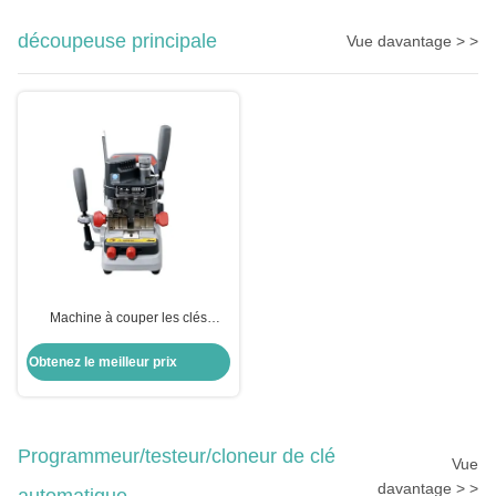
découpeuse principale
Vue davantage > >
Machine à couper les clés
automatique à réservoir verticale
Obtenez le meilleur prix
Programmeur/testeur/cloneur de clé
Vue
davantage > >