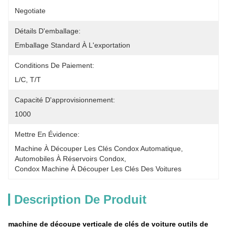
Negotiate
Détails D'emballage:
Emballage Standard À L'exportation
Conditions De Paiement:
L/C, T/T
Capacité D'approvisionnement:
1000
Mettre En Évidence:
Machine À Découper Les Clés Condox Automatique
, 
Automobiles À Réservoirs Condox
, 
Condox Machine À Découper Les Clés Des Voitures
Description De Produit
machine de découpe verticale de clés de voiture outils de