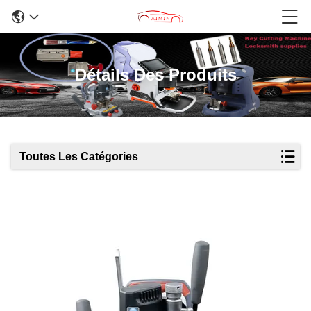
Détails Des Produits
Toutes Les Catégories