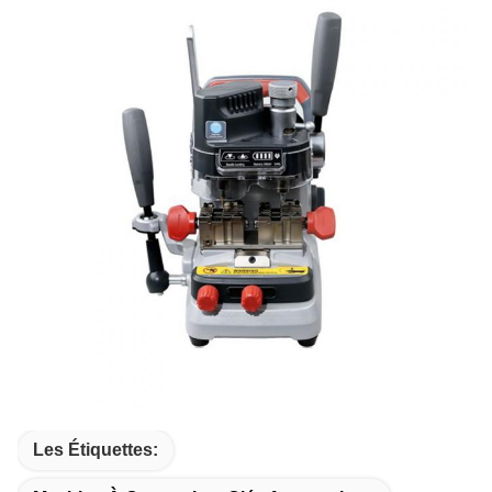
Les Étiquettes: