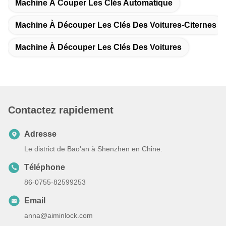
Machine À Couper Les Clés Automatique
Machine À Découper Les Clés Des Voitures-Citernes
Machine À Découper Les Clés Des Voitures
Contactez rapidement
Adresse
Le district de Bao'an à Shenzhen en Chine.
Téléphone
86-0755-82599253
Email
anna@aiminlock.com