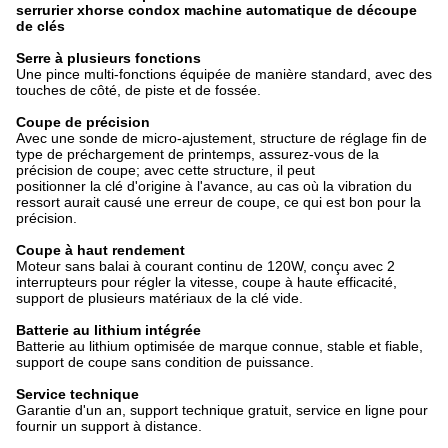
serrurier xhorse condox machine automatique de découpe
de clés
Serre à plusieurs fonctions
Une pince multi-fonctions équipée de manière standard, avec des
touches de côté, de piste et de fossée.
Coupe de précision
Avec une sonde de micro-ajustement, structure de réglage fin de
type de préchargement de printemps, assurez-vous de la
précision de coupe; avec cette structure, il peut
positionner la clé d'origine à l'avance, au cas où la vibration du
ressort aurait causé une erreur de coupe, ce qui est bon pour la
précision.
Coupe à haut rendement
Moteur sans balai à courant continu de 120W, conçu avec 2
interrupteurs pour régler la vitesse, coupe à haute efficacité,
support de plusieurs matériaux de la clé vide.
Batterie au lithium intégrée
Batterie au lithium optimisée de marque connue, stable et fiable,
support de coupe sans condition de puissance.
Service technique
Garantie d'un an, support technique gratuit, service en ligne pour
fournir un support à distance.