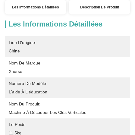
Les Informations Détaillées
Description De Produit
Les Informations Détaillées
Lieu D'origine:
Chine
Nom De Marque:
Xhorse
Numéro De Modèle:
L'aide À L'éducation
Nom Du Produit:
Machine À Découper Les Clés Verticales
Le Poids:
11.5kg