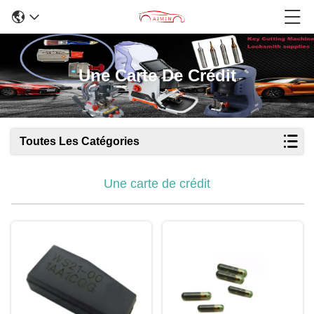
Une Carte De Crédit
Toutes Les Catégories
Une carte de crédit