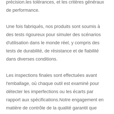
précision.les tolérances, et les critères généraux
de performance.
Une fois fabriqués, nos produits sont soumis à
des tests rigoureux pour simuler des scénarios
d'utilisation dans le monde réel, y compris des
tests de durabilité, de résistance et de fiabilité
dans diverses conditions.
Les inspections finales sont effectuées avant
l'emballage, où chaque outil est examiné pour
détecter les imperfections ou les écarts par
rapport aux spécifications.Notre engagement en
matière de contrôle de la qualité garantit que