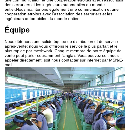
une communication et une coopération étroites avec l'association
des serruriers et les ingénieurs automobiles du monde
entier.Nous maintenons également une communication et une
coopération étroites avec l'association des serruriers et les
ingénieurs automobiles du monde entier.
Équipe
Nous détenons une solide équipe de distribution et de service
après-vente; nous vous offrirons le service le plus parfait et le
plus rapide par meshwork. Chaque membre de notre équipe de
vente peut parler couramment l'anglais.Vous pouvez soit nous
appeler directement, soit nous contacter sur internet par MSN/E-
mail.!