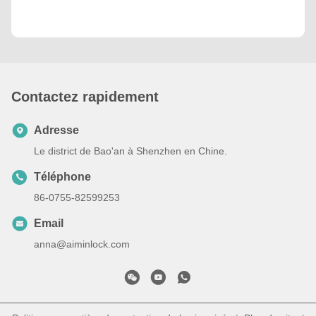
Contactez rapidement
Adresse
Le district de Bao'an à Shenzhen en Chine.
Téléphone
86-0755-82599253
Email
anna@aiminlock.com