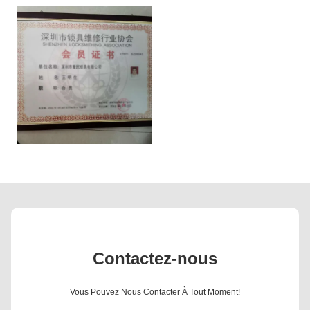
Contactez-nous
Vous Pouvez Nous Contacter À Tout Moment!