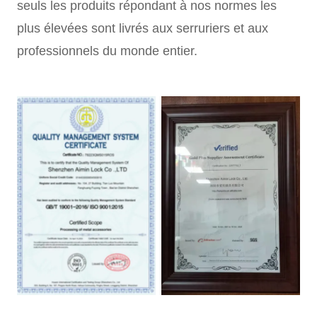
seuls les produits répondant à nos normes les
plus élevées sont livrés aux serruriers et aux
professionnels du monde entier.