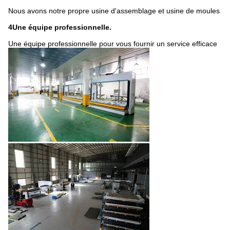
Nous avons notre propre usine d'assemblage et usine de moules
4Une équipe professionnelle.
Une équipe professionnelle pour vous fournir un service efficace