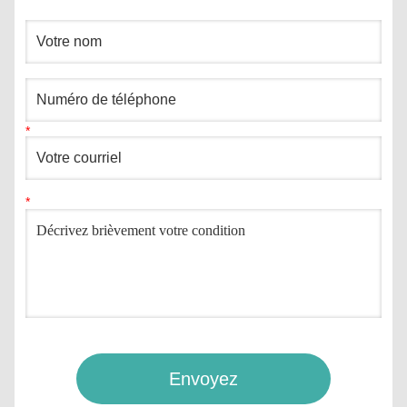
Envoyez