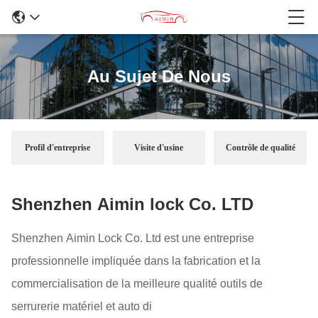
Au Sujet De Nous
Profil d'entreprise
Visite d'usine
Contrôle de qualité
Shenzhen Aimin lock Co. LTD
Shenzhen Aimin Lock Co. Ltd est une entreprise
professionnelle impliquée dans la fabrication et la
commercialisation de la meilleure qualité outils de
serrurerie matériel et auto di