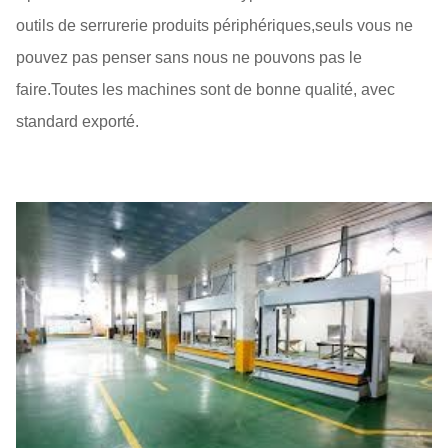
outils de serrurerie produits périphériques,seuls vous ne
pouvez pas penser sans nous ne pouvons pas le
faire.Toutes les machines sont de bonne qualité, avec
standard exporté.