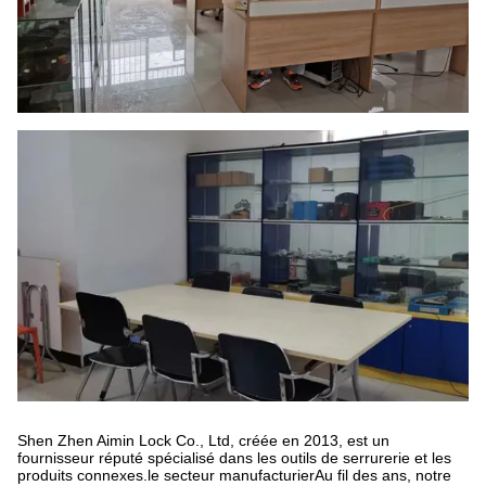
Shen Zhen Aimin Lock Co., Ltd, créée en 2013, est un
fournisseur réputé spécialisé dans les outils de serrurerie et les
produits connexes.le secteur manufacturierAu fil des ans, notre