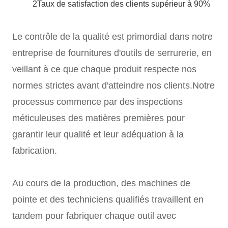
2Taux de satisfaction des clients supérieur à 90%
Le contrôle de la qualité est primordial dans notre
entreprise de fournitures d'outils de serrurerie, en
veillant à ce que chaque produit respecte nos
normes strictes avant d'atteindre nos clients.Notre
processus commence par des inspections
méticuleuses des matières premières pour
garantir leur qualité et leur adéquation à la
fabrication.
Au cours de la production, des machines de
pointe et des techniciens qualifiés travaillent en
tandem pour fabriquer chaque outil avec