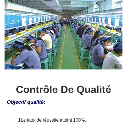
Contrôle De Qualité
Objectif qualité:
1Le taux de réussite atteint 100%.