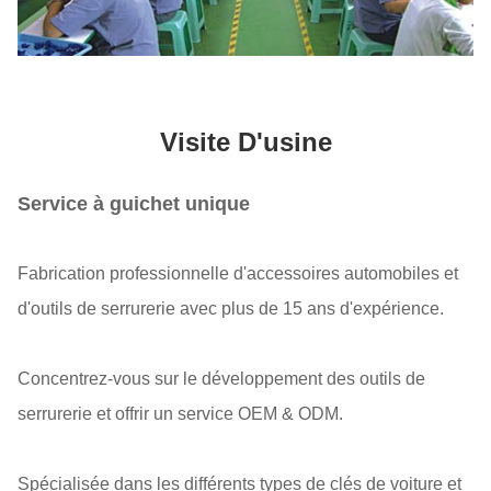
Visite D'usine
Service à guichet unique
Fabrication professionnelle d'accessoires automobiles et
d'outils de serrurerie avec plus de 15 ans d'expérience.
Concentrez-vous sur le développement des outils de
serrurerie et offrir un service OEM & ODM.
Spécialisée dans les différents types de clés de voiture et