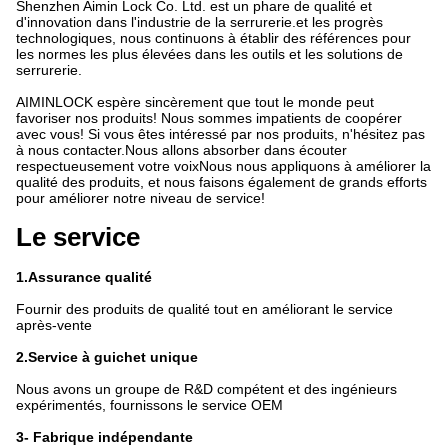
Shenzhen Aimin Lock Co. Ltd. est un phare de qualité et
d'innovation dans l'industrie de la serrurerie.et les progrès
technologiques, nous continuons à établir des références pour
les normes les plus élevées dans les outils et les solutions de
serrurerie.
AIMINLOCK espère sincèrement que tout le monde peut
favoriser nos produits! Nous sommes impatients de coopérer
avec vous! Si vous êtes intéressé par nos produits, n'hésitez pas
à nous contacter.Nous allons absorber dans écouter
respectueusement votre voixNous nous appliquons à améliorer la
qualité des produits, et nous faisons également de grands efforts
pour améliorer notre niveau de service!
Le service
1.Assurance qualité
Fournir des produits de qualité tout en améliorant le service
après-vente
2.Service à guichet unique
Nous avons un groupe de R&D compétent et des ingénieurs
expérimentés, fournissons le service OEM
3- Fabrique indépendante