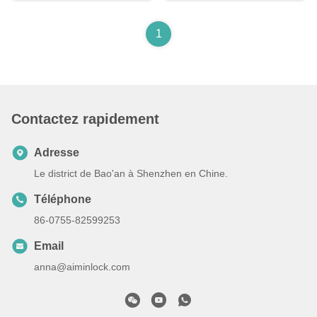
1
Contactez rapidement
Adresse
Le district de Bao'an à Shenzhen en Chine.
Téléphone
86-0755-82599253
Email
anna@aiminlock.com