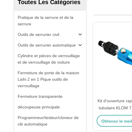
Toutes Les Catégories
Pratique de la serrure et de la
serrure
Outils de serrurier civil
Outils de serrurier automatique
Cylindre et pièces de verrouillage
et de verrouillage de voiture
Fermeture de porte de la maison
Lishi 2 en 1 Pique outils de
verrouillage
Fermeture transparente
Kit d'ouverture ra
découpeuse principale
tubulaire KLOM 7
serrur
Programmeur/testeur/cloneur de
Obtenez le meil
clé automatique