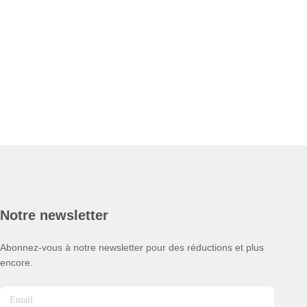
Notre newsletter
Abonnez-vous à notre newsletter pour des réductions et plus
encore.