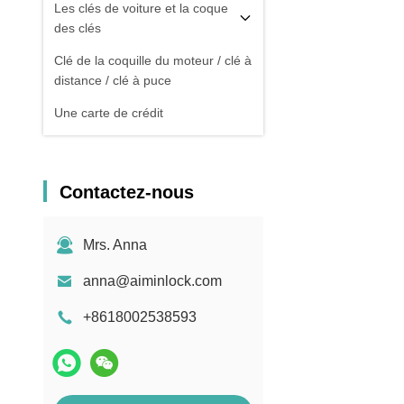
Les clés de voiture et la coque
des clés
Clé de la coquille du moteur / clé à
distance / clé à puce
Une carte de crédit
Contactez-nous
Mrs. Anna
anna@aiminlock.com
+8618002538593