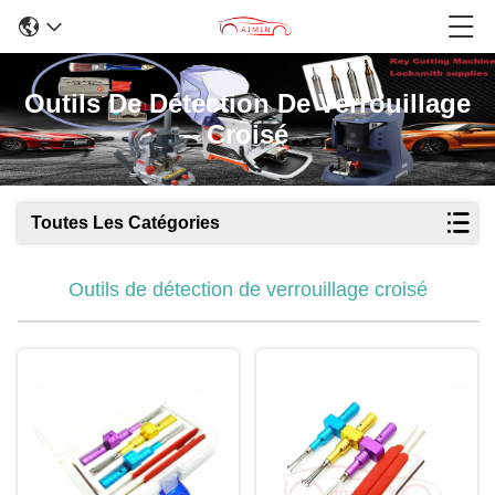
Outils De Détection De Verrouillage
Croisé
Toutes Les Catégories
Outils de détection de verrouillage croisé