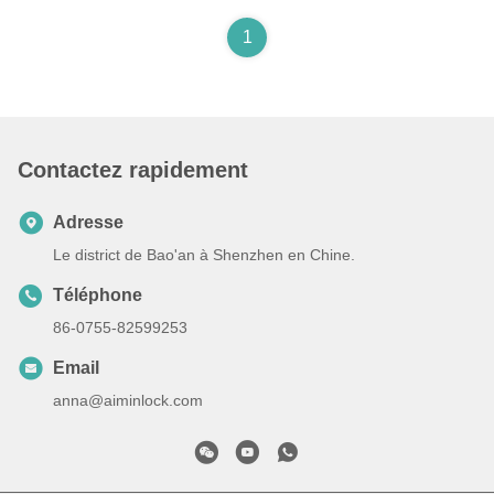
1
Contactez rapidement
Adresse
Le district de Bao'an à Shenzhen en Chine.
Téléphone
86-0755-82599253
Email
anna@aiminlock.com