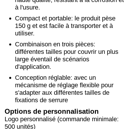
à l'usure.
Compact et portable: le produit pèse
150 g et est facile à transporter et à
utiliser.
Combinaison en trois pièces:
différentes tailles pour couvrir un plus
large éventail de scénarios
d'application.
Conception réglable: avec un
mécanisme de réglage flexible pour
s'adapter aux différentes tailles de
fixations de serrure
Options de personnalisation
Logo personnalisé (commande minimale:
500 unités)