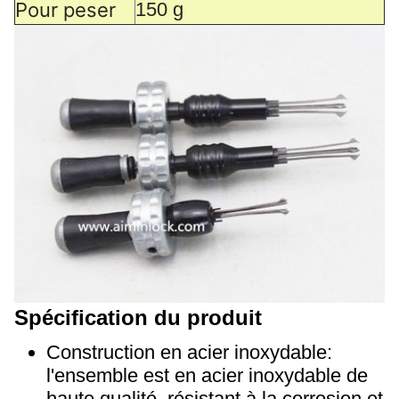
Pour peser
150 g
Spécification du produit
Construction en acier inoxydable:
l'ensemble est en acier inoxydable de
haute qualité, résistant à la corrosion et