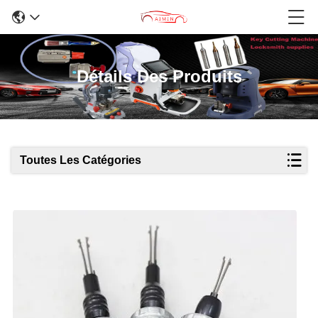
Détails Des Produits
Toutes Les Catégories