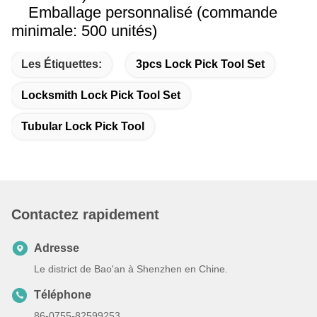
Emballage personnalisé (commande
minimale: 500 unités)
Les Étiquettes:
3pcs Lock Pick Tool Set
Locksmith Lock Pick Tool Set
Tubular Lock Pick Tool
Contactez rapidement
Adresse
Le district de Bao'an à Shenzhen en Chine.
Téléphone
86-0755-82599253