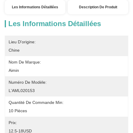
Les Informations Détaillées
Description De Produit
Les Informations Détaillées
Lieu D'origine:
Chine
Nom De Marque:
Aimin
Numéro De Modèle:
L'AML020153
Quantité De Commande Min:
10 Pièces
Prix:
12.5-18USD