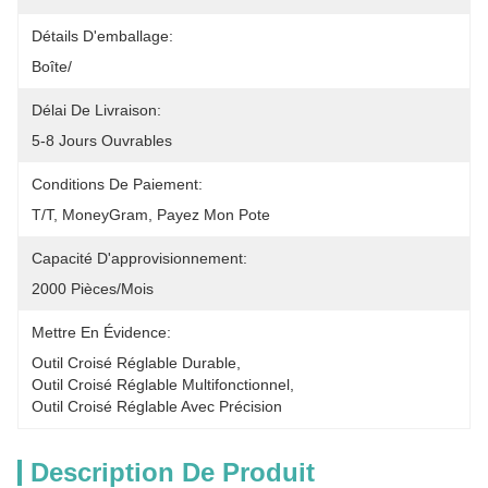
Détails D'emballage:
Boîte/
Délai De Livraison:
5-8 Jours Ouvrables
Conditions De Paiement:
T/T, MoneyGram, Payez Mon Pote
Capacité D'approvisionnement:
2000 Pièces/mois
Mettre En Évidence:
Outil Croisé Réglable Durable
, 
Outil Croisé Réglable Multifonctionnel
, 
Outil Croisé Réglable Avec Précision
Description De Produit