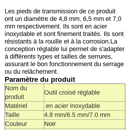
Les pieds de transmission de ce produit
ont un diamètre de 4,8 mm, 6,5 mm et 7,0
mm respectivement. Ils sont en acier
inoxydable et sont finement traités. Ils sont
résistants à la rouille et à la corrosion.La
conception réglable lui permet de s'adapter
à différents types et tailles de serrures,
assurant le bon fonctionnement du serrage
ou du relâchement.
Paramètre du produit
Nom du
Outil croisé réglable
produit
Matériel
en acier inoxydable
Taille
4.8 mm/6.5 mm/7.0 mm
Couleur
Noir