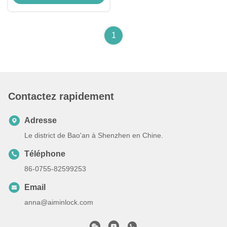
1
Contactez rapidement
Adresse
Le district de Bao'an à Shenzhen en Chine.
Téléphone
86-0755-82599253
Email
anna@aiminlock.com