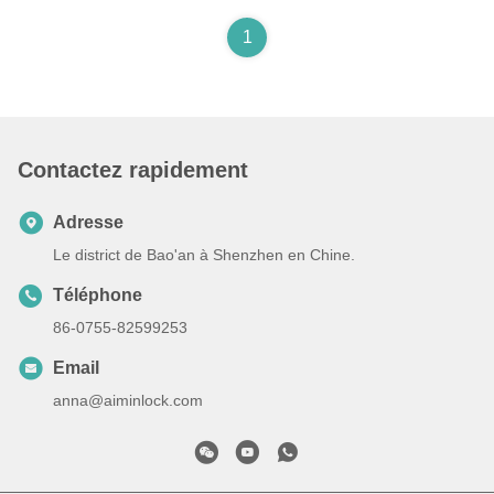
1
Contactez rapidement
Adresse
Le district de Bao'an à Shenzhen en Chine.
Téléphone
86-0755-82599253
Email
anna@aiminlock.com