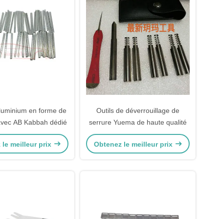
aluminium en forme de
Outils de déverrouillage de
avec AB Kabbah dédié
serrure Yuema de haute qualité
le meilleur prix
Obtenez le meilleur prix