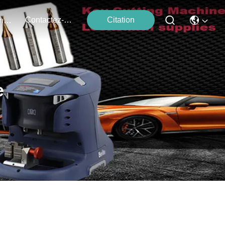
Contactez-Nous
Citation
Événements
e