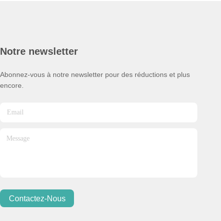
Notre newsletter
Abonnez-vous à notre newsletter pour des réductions et plus
encore.
Contactez-Nous