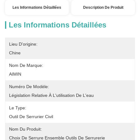
Les Informations Détaillées
Description De Produit
Les Informations Détaillées
Lieu D'origine:
Chine
Nom De Marque:
AIMIN
Numéro De Modèle:
Législation Relative À L'utilisation De L'eau
Le Type:
Outil De Serrurier Civil
Nom Du Produit:
Choix De Serrure Ensemble Outils De Serrurerie