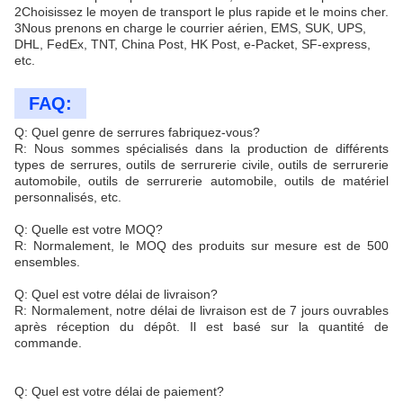
2Choisissez le moyen de transport le plus rapide et le moins cher.
3Nous prenons en charge le courrier aérien, EMS, SUK, UPS,
DHL, FedEx, TNT, China Post, HK Post, e-Packet, SF-express,
etc.
FAQ:
Q: Quel genre de serrures fabriquez-vous?
R: Nous sommes spécialisés dans la production de différents
types de serrures, outils de serrurerie civile, outils de serrurerie
automobile, outils de serrurerie automobile, outils de matériel
personnalisés, etc.
Q: Quelle est votre MOQ?
R: Normalement, le MOQ des produits sur mesure est de 500
ensembles.
Q: Quel est votre délai de livraison?
R: Normalement, notre délai de livraison est de 7 jours ouvrables
après réception du dépôt. Il est basé sur la quantité de
commande.
Q: Quel est votre délai de paiement?