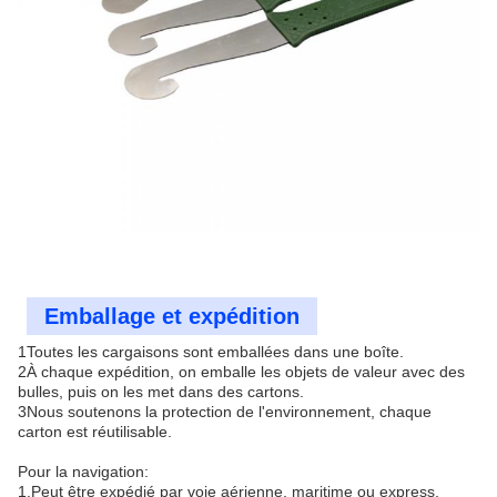
Emballage et expédition
1Toutes les cargaisons sont emballées dans une boîte.
2À chaque expédition, on emballe les objets de valeur avec des
bulles, puis on les met dans des cartons.
3Nous soutenons la protection de l'environnement, chaque
carton est réutilisable.
Pour la navigation:
1.Peut être expédié par voie aérienne, maritime ou express.