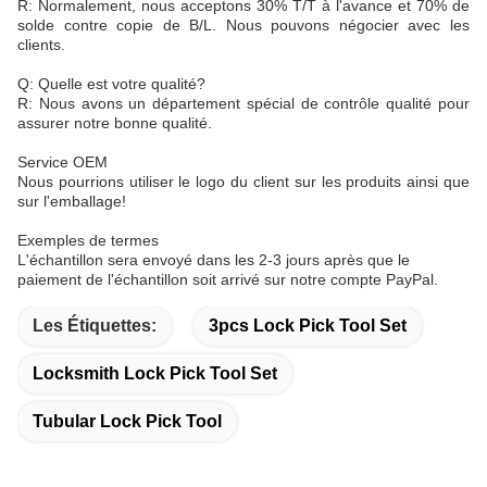
R: Normalement, nous acceptons 30% T/T à l'avance et 70% de
solde contre copie de B/L. Nous pouvons négocier avec les
clients.
Q: Quelle est votre qualité?
R: Nous avons un département spécial de contrôle qualité pour
assurer notre bonne qualité.
Service OEM
Nous pourrions utiliser le logo du client sur les produits ainsi que
sur l'emballage!
Exemples de termes
L'échantillon sera envoyé dans les 2-3 jours après que le
paiement de l'échantillon soit arrivé sur notre compte PayPal.
Les Étiquettes:
3pcs Lock Pick Tool Set
Locksmith Lock Pick Tool Set
Tubular Lock Pick Tool