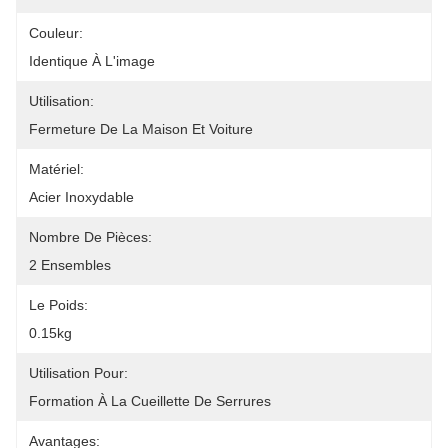
Couleur:
Identique À L'image
Utilisation:
Fermeture De La Maison Et Voiture
Matériel:
Acier Inoxydable
Nombre De Pièces:
2 Ensembles
Le Poids:
0.15kg
Utilisation Pour:
Formation À La Cueillette De Serrures
Avantages: