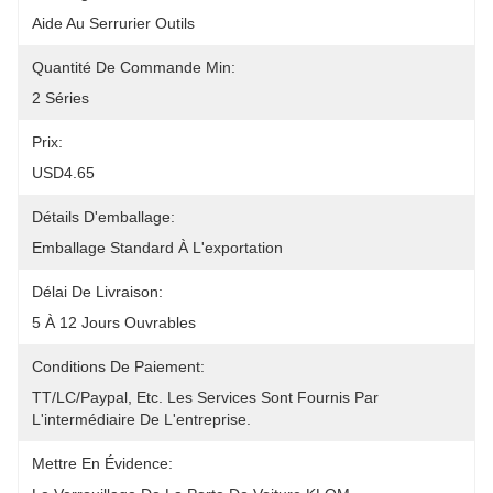
Aide Au Serrurier Outils
Quantité De Commande Min:
2 Séries
Prix:
USD4.65
Détails D'emballage:
Emballage Standard À L'exportation
Délai De Livraison:
5 À 12 Jours Ouvrables
Conditions De Paiement:
TT/LC/paypal, Etc. Les Services Sont Fournis Par 
L'intermédiaire De L'entreprise.
Mettre En Évidence: