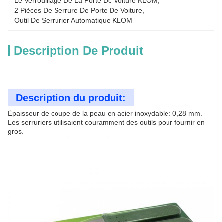
Le Verrouillage De La Porte De Voiture KLOM
, 
2 Pièces De Serrure De Porte De Voiture
, 
Outil De Serrurier Automatique KLOM
Description De Produit
Description du produit:
Épaisseur de coupe de la peau en acier inoxydable: 0,28 mm.
Les serruriers utilisaient couramment des outils pour fournir en
gros.