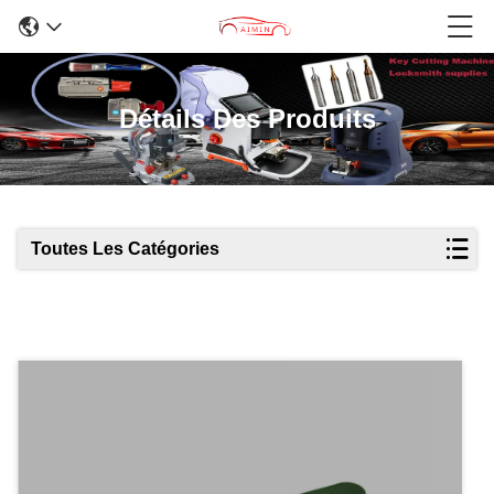
Détails Des Produits
Toutes Les Catégories