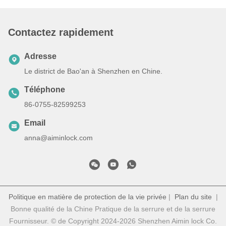
Contactez rapidement
Adresse
Le district de Bao'an à Shenzhen en Chine.
Téléphone
86-0755-82599253
Email
anna@aiminlock.com
Politique en matière de protection de la vie privée
|
Plan du site
|
Bonne qualité de la Chine Pratique de la serrure et de la serrure
Fournisseur. © de Copyright 2024-2026 Shenzhen Aimin lock Co.