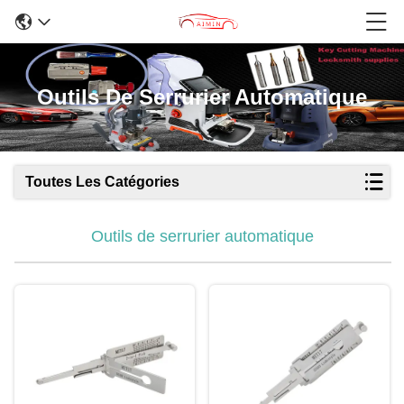
Outils De Serrurier Automatique
Toutes Les Catégories
Outils de serrurier automatique