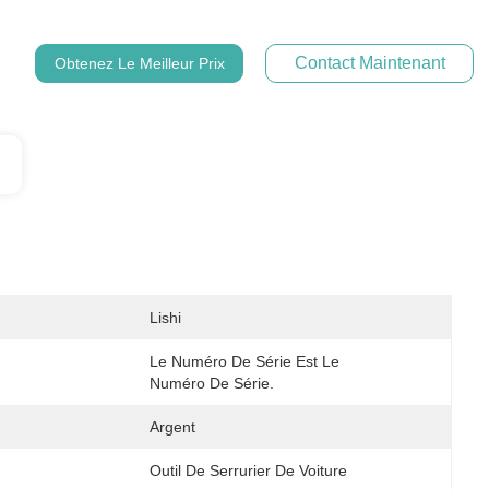
Contact Maintenant
Obtenez Le Meilleur Prix
Lishi
Le Numéro De Série Est Le 
Numéro De Série.
Argent
Outil De Serrurier De Voiture