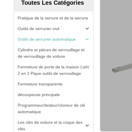
Toutes Les Catégories
Pratique de la serrure et de la serrure
Outils de serrurier civil
Outils de serrurier automatique
Cylindre et pièces de verrouillage et
de verrouillage de voiture
Fermeture de porte de la maison Lishi
2 en 1 Pique outils de verrouillage
Fermeture transparente
découpeuse principale
Programmeur/testeur/cloneur de clé
automatique
Les clés de voiture et la coque des
clés