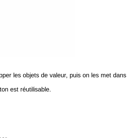
per les objets de valeur, puis on les met dans
n est réutilisable.