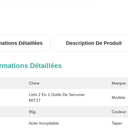
mations Détaillées
Description De Produit
rmations Détaillées
Chine
Marque:
Lishi 2 En 1 Outils De Serrurier 
Modèle:
MIT17
95g
Couleur:
Acier Inoxydable
Taper: