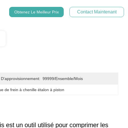
Contact Maintenant
Obtenez Le Meilleur Prix
 D'approvisionnement:
99999/ensemble/mois
e de frein à chenille étalon à piston
lis est un outil utilisé pour comprimer les