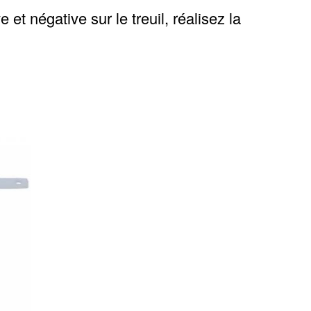
e et négative sur le treuil, réalisez la