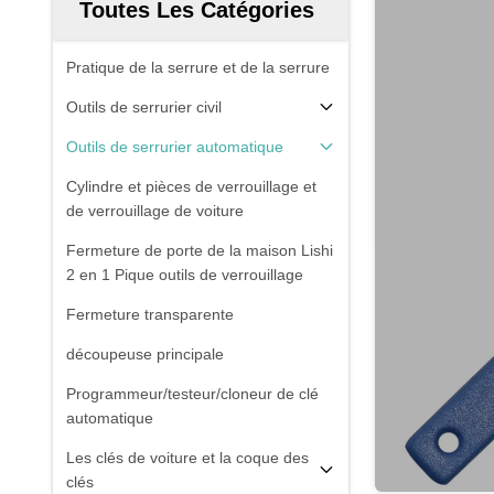
Toutes Les Catégories
Pratique de la serrure et de la serrure
Outils de serrurier civil
Outils de serrurier automatique
Cylindre et pièces de verrouillage et
de verrouillage de voiture
Fermeture de porte de la maison Lishi
2 en 1 Pique outils de verrouillage
Fermeture transparente
découpeuse principale
Programmeur/testeur/cloneur de clé
automatique
Les clés de voiture et la coque des
clés