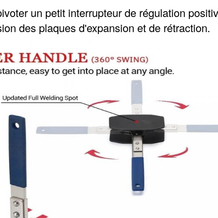
ivoter un petit interrupteur de régulation positiv
ion des plaques d'expansion et de rétraction.