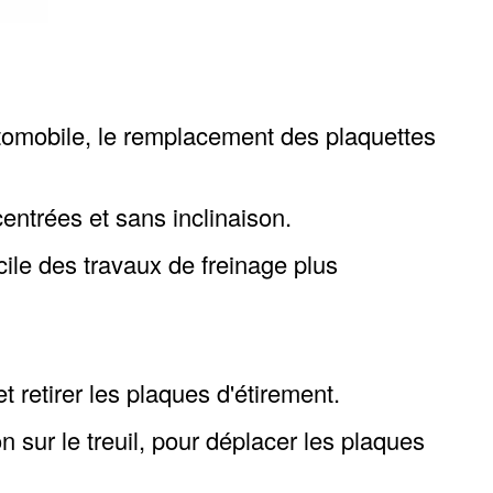
utomobile, le remplacement des plaquettes
entrées et sans inclinaison.
cile des travaux de freinage plus
t retirer les plaques d'étirement.
 sur le treuil, pour déplacer les plaques