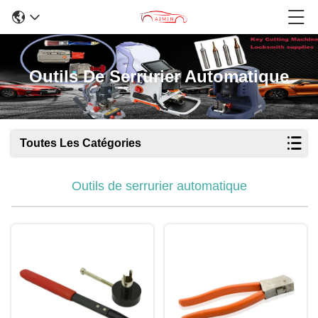
Outils De Serrurier Automatique
Toutes Les Catégories
Outils de serrurier automatique