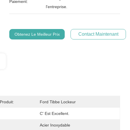
Paiement:
l'entreprise.
Contact Maintenant
Obtenez Le Meilleur Prix
roduit:
Ford Tibbe Lockeur
C' Est Excellent.
Acier Inoxydable