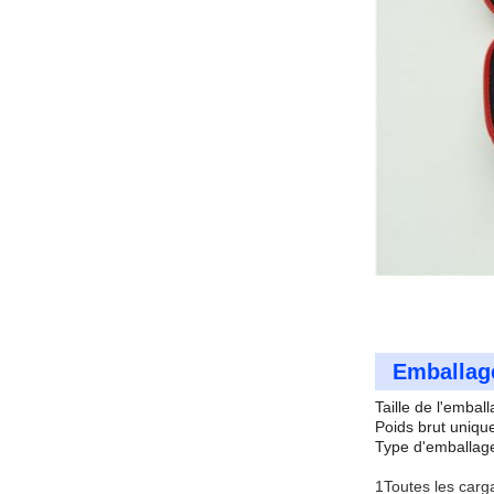
Emballage
Taille de l'emba
Poids brut uniqu
Type d'emballage
1Toutes les carg