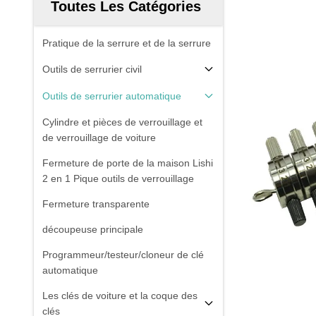
Toutes Les Catégories
Pratique de la serrure et de la serrure
Outils de serrurier civil
Outils de serrurier automatique
Cylindre et pièces de verrouillage et
de verrouillage de voiture
Fermeture de porte de la maison Lishi
2 en 1 Pique outils de verrouillage
Fermeture transparente
découpeuse principale
Programmeur/testeur/cloneur de clé
automatique
Les clés de voiture et la coque des
clés