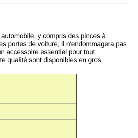
 automobile, y compris des pinces à
 les portes de voiture, il n'endommagera pas
 un accessoire essentiel pour tout
e qualité sont disponibles en gros.