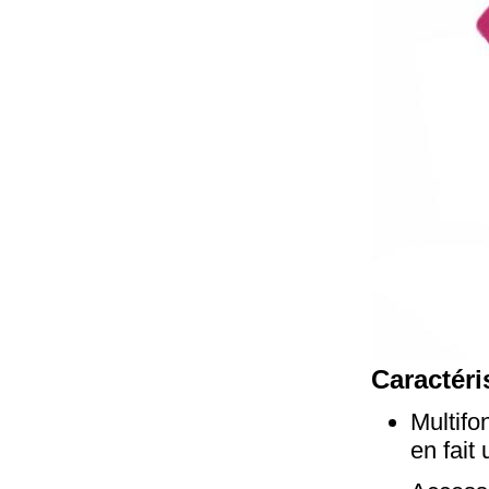
Caractéri
Multifo
en fait