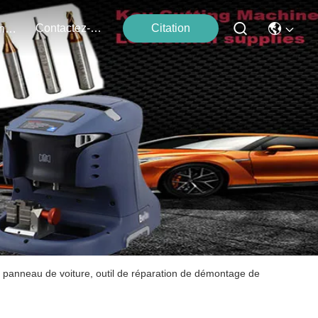
Contactez-Nous
Citation
Événements
de panneau de voiture, outil de réparation de démontage de