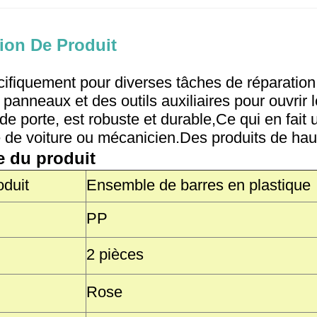
ion De Produit
ifiquement pour diverses tâches de réparation
 panneaux et des outils auxiliaires pour ouvrir
 de porte, est robuste et durable,Ce qui en fait
e de voiture ou mécanicien.Des produits de haut
e du produit
duit
Ensemble de barres en plastique
PP
2 pièces
Rose