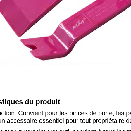
stiques du produit
nction: Convient pour les pinces de porte, les 
 un accessoire essentiel pour tout propriétaire 