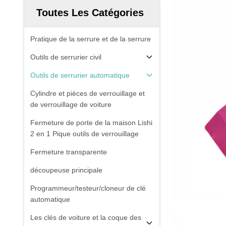
Toutes Les Catégories
Pratique de la serrure et de la serrure
Outils de serrurier civil
Outils de serrurier automatique
Cylindre et pièces de verrouillage et
de verrouillage de voiture
Fermeture de porte de la maison Lishi
2 en 1 Pique outils de verrouillage
Fermeture transparente
découpeuse principale
Programmeur/testeur/cloneur de clé
automatique
Les clés de voiture et la coque des