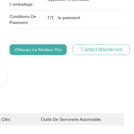
L'emballage:
Conditions De
T/T, , le paiement
Paiement:
Contact Maintenant
Obtenez Le Meilleur Prix
 Clés:
Outils De Serrurerie Automobile