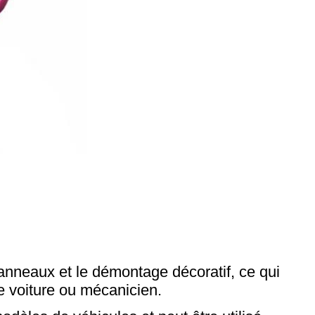
panneaux et le démontage décoratif, ce qui
de voiture ou mécanicien.