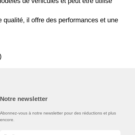
odèles de véhicules et peut être utilisé
 qualité, il offre des performances et une
)
Notre newsletter
Abonnez-vous à notre newsletter pour des réductions et plus
encore.