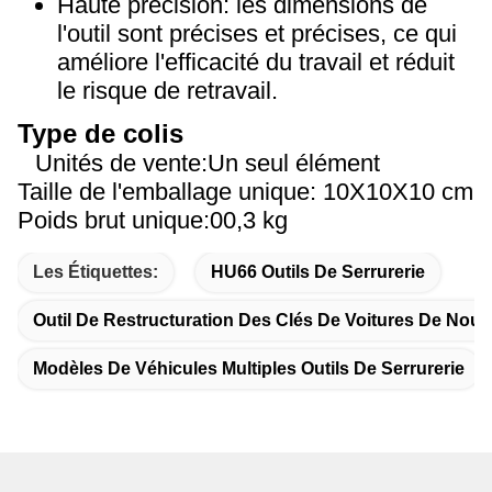
Haute précision: les dimensions de
l'outil sont précises et précises, ce qui
améliore l'efficacité du travail et réduit
le risque de retravail.
Type de colis
Unités de vente:Un seul élément
Taille de l'emballage unique: 10X10X10 cm
Poids brut unique:00,3 kg
Les Étiquettes:
HU66 Outils De Serrurerie
Outil De Restructuration Des Clés De Voitures De Nou
Modèles De Véhicules Multiples Outils De Serrurerie