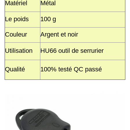
Matériel
Métal
Le poids
100 g
Couleur
Argent et noir
Utilisation
HU66 outil de serrurier
Qualité
100% testé QC passé