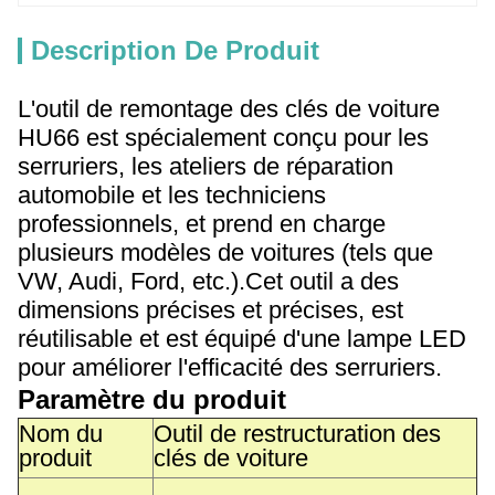
Description De Produit
L'outil de remontage des clés de voiture
HU66 est spécialement conçu pour les
serruriers, les ateliers de réparation
automobile et les techniciens
professionnels, et prend en charge
plusieurs modèles de voitures (tels que
VW, Audi, Ford, etc.).Cet outil a des
dimensions précises et précises, est
réutilisable et est équipé d'une lampe LED
pour améliorer l'efficacité des serruriers.
Paramètre du produit
Nom du
Outil de restructuration des
produit
clés de voiture