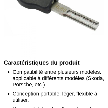
Caractéristiques du produit
Compatibilité entre plusieurs modèles:
applicable à différents modèles (Skoda,
Porsche, etc.).
Conception portable: léger, flexible à
utiliser.