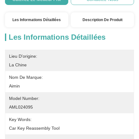
Les Informations Détaillées
Description De Produit
Les Informations Détaillées
Lieu D'origine:
La Chine
Nom De Marque:
Aimin
Model Number:
AML024095
Key Words:
Car Key Reassembly Tool