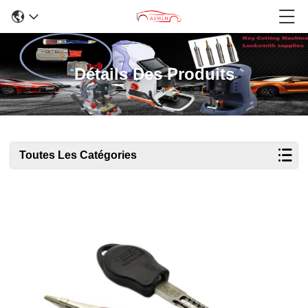
Détails Des Produits
Toutes Les Catégories