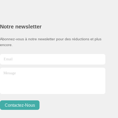
Notre newsletter
Abonnez-vous à notre newsletter pour des réductions et plus
encore.
Contactez-Nous