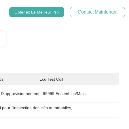
Contact Maintenant
Obtenez Le Meilleur Prix
ds:
Ecu Test Coil
 D'approvisionnement:
99999 Ensembles/mois
 pour l'inspection des clés automobiles
, 