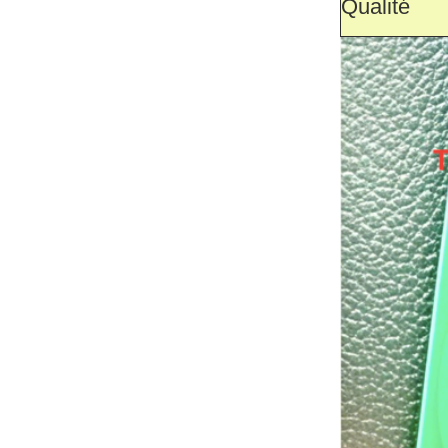
Qualité