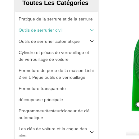
Toutes Les Catégories
Pratique de la serrure et de la serrure
Outils de serrurier civil
Outils de serrurier automatique
Cylindre et pièces de verrouillage et
de verrouillage de voiture
Fermeture de porte de la maison Lishi
2 en 1 Pique outils de verrouillage
Fermeture transparente
découpeuse principale
Programmeur/testeur/cloneur de clé
automatique
Les clés de voiture et la coque des
clés