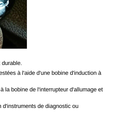
t durable.
testées à l'aide d'une bobine d'induction à
 à la bobine de l'interrupteur d'allumage et
n d'instruments de diagnostic ou