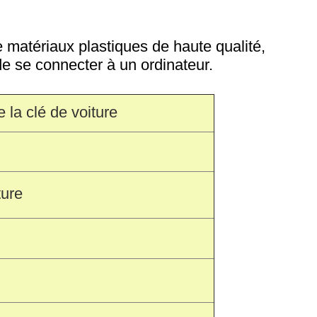
e matériaux plastiques de haute qualité,
e se connecter à un ordinateur.
 la clé de voiture
ture