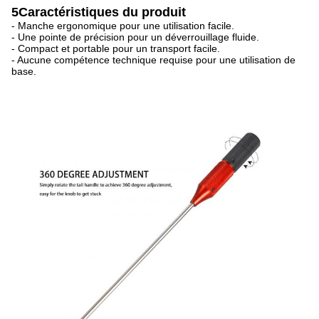
5Caractéristiques du produit
- Manche ergonomique pour une utilisation facile.
- Une pointe de précision pour un déverrouillage fluide.
- Compact et portable pour un transport facile.
- Aucune compétence technique requise pour une utilisation de
base.