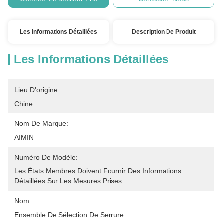
Les Informations Détaillées
Description De Produit
Les Informations Détaillées
Lieu D'origine:
Chine
Nom De Marque:
AIMIN
Numéro De Modèle:
Les États Membres Doivent Fournir Des Informations 
Détaillées Sur Les Mesures Prises.
Nom:
Ensemble De Sélection De Serrure