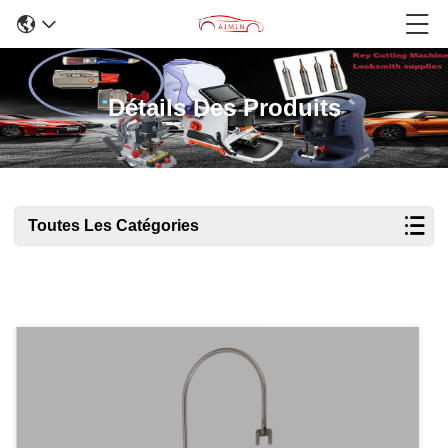
Détails Des Produits
Toutes Les Catégories