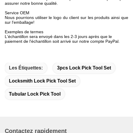
assurer notre bonne qualité.
Service OEM
Nous pourrions utiliser le logo du client sur les produits ainsi que
sur l'emballage!
Exemples de termes
L'échantillon sera envoyé dans les 2-3 jours après que le
paiement de l'échantillon soit arrivé sur notre compte PayPal.
Les Étiquettes:
3pcs Lock Pick Tool Set
Locksmith Lock Pick Tool Set
Tubular Lock Pick Tool
Contactez rapidement