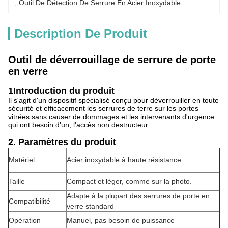
, 
Outil De Détection De Serrure En Acier Inoxydable
Description De Produit
Outil de déverrouillage de serrure de porte
en verre
1Introduction du produit
Il s'agit d'un dispositif spécialisé conçu pour déverrouiller en toute
sécurité et efficacement les serrures de terre sur les portes
vitrées sans causer de dommages.et les intervenants d'urgence
qui ont besoin d'un, l'accès non destructeur.
2. Paramètres du produit
Matériel
Acier inoxydable à haute résistance
Taille
Compact et léger, comme sur la photo.
Adapte à la plupart des serrures de porte en
Compatibilité
verre standard
Opération
Manuel, pas besoin de puissance