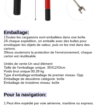
Emballage:
1Toutes les cargaisons sont emballées dans une boîte.
2À chaque expédition, on emballe avec des bulles pour
envelopper les objets de valeur, puis on les met dans des
cartons.
3Nous soutenons la protection de l'environnement, chaque
carton est réutilisable.
Unités de vente:Un seul élément
Taille de l'emballage unique: 35X12X3cm
Poids brut unique:00,39 kg
Type d'emballage:emballage de premier niveau: Opp
Emballage de deuxième catégorie: boîte
Emballage de troisième niveau: boîte
Pour la navigation:
1.Peut être expédié par voie aérienne, maritime ou express.