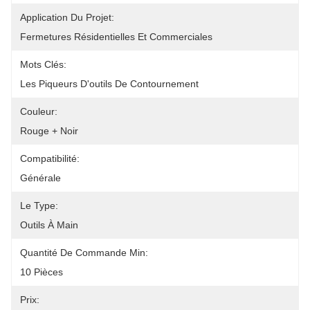
Application Du Projet:
Fermetures Résidentielles Et Commerciales
Mots Clés:
Les Piqueurs D'outils De Contournement
Couleur:
Rouge + Noir
Compatibilité:
Générale
Le Type:
Outils À Main
Quantité De Commande Min:
10 Pièces
Prix: