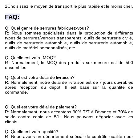
2Choisissez le moyen de transport le plus rapide et le moins cher.
FAQ:
Q: Quel genre de serrures fabriquez-vous?
R: Nous sommes spécialisés dans la production de différents
types de serrures/verrous transparents, outils de serrurerie civile,
outils de serrurerie automobile, outils de serrurerie automobile,
outils de matériel personnalisés, etc.
Q: Quelle est votre MOQ?
R: Normalement, le MOQ des produits sur mesure est de 500
ensembles.
Q: Quel est votre délai de livraison?
R: Normalement, notre délai de livraison est de 7 jours ouvrables
après réception du dépôt. Il est basé sur la quantité de
commande.
Q: Quel est votre délai de paiement?
R: Normalement, nous acceptons 30% T/T à l'avance et 70% de
solde contre copie de B/L. Nous pouvons négocier avec les
clients.
Q: Quelle est votre qualité?
R: Nous avons un département spécial de contrôle qualité pour