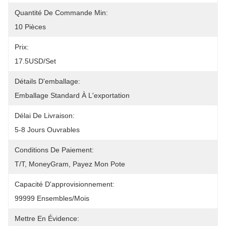
Quantité De Commande Min:
10 Pièces
Prix:
17.5USD/set
Détails D'emballage:
Emballage Standard À L'exportation
Délai De Livraison:
5-8 Jours Ouvrables
Conditions De Paiement:
T/T, MoneyGram, Payez Mon Pote
Capacité D'approvisionnement:
99999 Ensembles/mois
Mettre En Évidence: