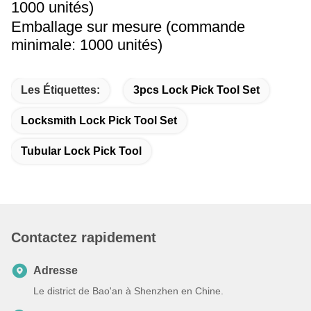
1000 unités)
Emballage sur mesure (commande
minimale: 1000 unités)
Les Étiquettes:
3pcs Lock Pick Tool Set
Locksmith Lock Pick Tool Set
Tubular Lock Pick Tool
Contactez rapidement
Adresse
Le district de Bao'an à Shenzhen en Chine.