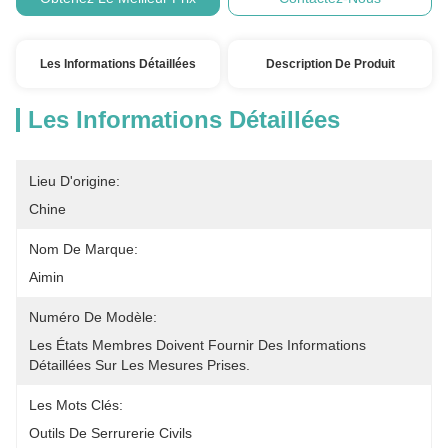
Les Informations Détaillées
Description De Produit
Les Informations Détaillées
Lieu D'origine:
Chine
Nom De Marque:
Aimin
Numéro De Modèle:
Les États Membres Doivent Fournir Des Informations 
Détaillées Sur Les Mesures Prises.
Les Mots Clés:
Outils De Serrurerie Civils