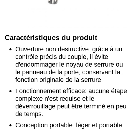
Caractéristiques du produit
Ouverture non destructive: grâce à un
contrôle précis du couple, il évite
d'endommager le noyau de serrure ou
le panneau de la porte, conservant la
fonction originale de la serrure.
Fonctionnement efficace: aucune étape
complexe n'est requise et le
déverrouillage peut être terminé en peu
de temps.
Conception portable: léger et portable