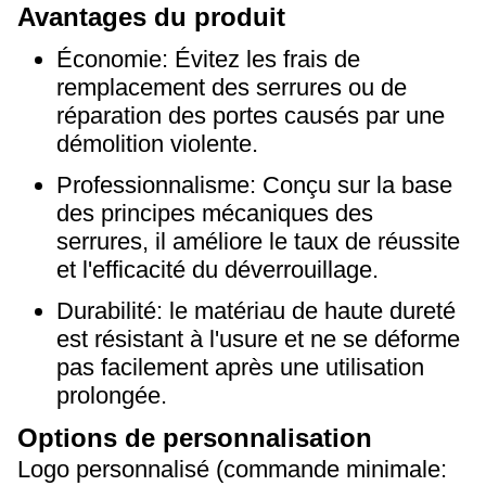
Avantages du produit
Économie: Évitez les frais de
remplacement des serrures ou de
réparation des portes causés par une
démolition violente.
Professionnalisme: Conçu sur la base
des principes mécaniques des
serrures, il améliore le taux de réussite
et l'efficacité du déverrouillage.
Durabilité: le matériau de haute dureté
est résistant à l'usure et ne se déforme
pas facilement après une utilisation
prolongée.
Options de personnalisation
Logo personnalisé (commande minimale: