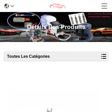
Détails Des Produits
Toutes Les Catégories