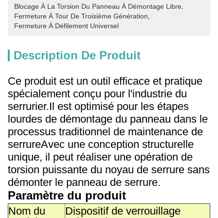
Blocage À La Torsion Du Panneau À Démontage Libre
, 
Fermeture À Tour De Troisième Génération
, 
Fermeture À Défilement Universel
Description De Produit
Ce produit est un outil efficace et pratique
spécialement conçu pour l'industrie du
serrurier.Il est optimisé pour les étapes
lourdes de démontage du panneau dans le
processus traditionnel de maintenance de
serrureAvec une conception structurelle
unique, il peut réaliser une opération de
torsion puissante du noyau de serrure sans
démonter le panneau de serrure.
Paramètre du produit
Nom du
Dispositif de verrouillage