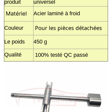
produit
universel
Matériel
Acier laminé à froid
Pour les pièces détachées
Couleur
Le poids
450 g
Qualité
100% testé QC passé