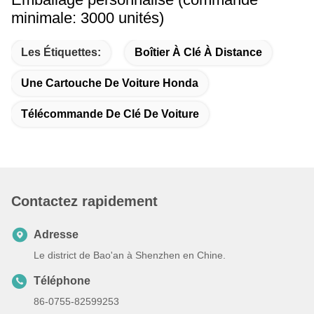
minimale: 3000 unités)
Les Étiquettes:
Boîtier À Clé À Distance
Une Cartouche De Voiture Honda
Télécommande De Clé De Voiture
Contactez rapidement
Adresse
Le district de Bao'an à Shenzhen en Chine.
Téléphone
86-0755-82599253