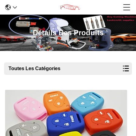
Détails Des Produits
Toutes Les Catégories