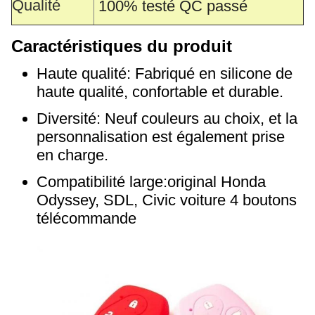
Qualité
100% testé QC passé
Caractéristiques du produit
Haute qualité: Fabriqué en silicone de
haute qualité, confortable et durable.
Diversité: Neuf couleurs au choix, et la
personnalisation est également prise
en charge.
Compatibilité large:
original Honda
Odyssey, SDL, Civic voiture 4 boutons
télécommande