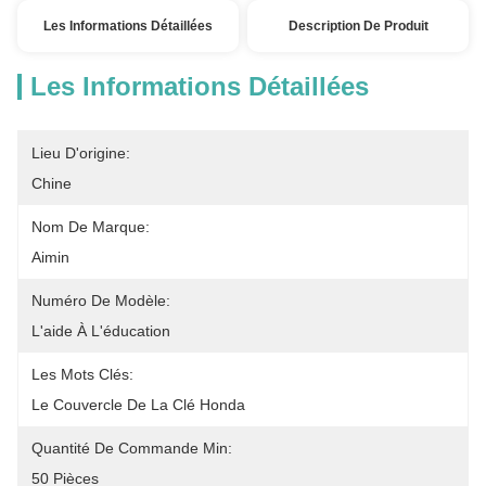
Les Informations Détaillées
Description De Produit
Les Informations Détaillées
Lieu D'origine:
Chine
Nom De Marque:
Aimin
Numéro De Modèle:
L'aide À L'éducation
Les Mots Clés:
Le Couvercle De La Clé Honda
Quantité De Commande Min:
50 Pièces