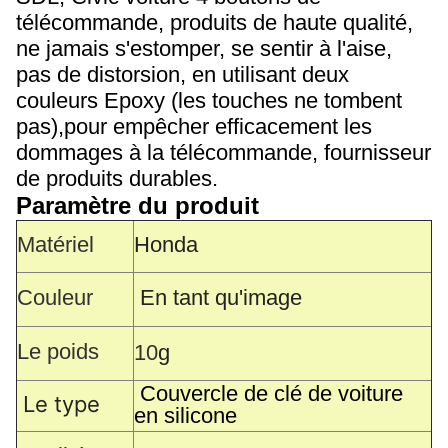
télécommande, produits de haute qualité,
ne jamais s'estomper, se sentir à l'aise,
pas de distorsion, en utilisant deux
couleurs Epoxy (les touches ne tombent
pas),pour empêcher efficacement les
dommages à la télécommande, fournisseur
de produits durables.
Paramètre du produit
Matériel
Honda
Couleur
En tant qu'image
Le poids
10
g
Couvercle de clé de voiture
Le type
en silicone