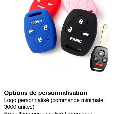
Options de personnalisation
Logo personnalisé (commande minimale:
3000 unités)
Emballage personnalisé (commande