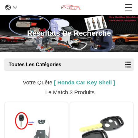
Résultats De Recherche
Toutes Les Catégories
Votre Quête
[ Honda Car Key Shell ]
Le Match 3 Produits