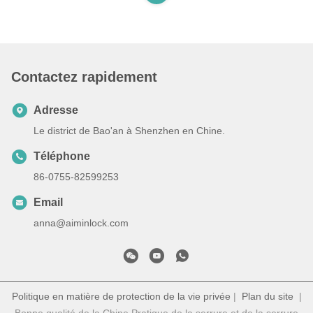
Contactez rapidement
Adresse
Le district de Bao'an à Shenzhen en Chine.
Téléphone
86-0755-82599253
Email
anna@aiminlock.com
Politique en matière de protection de la vie privée
|
Plan du site
|