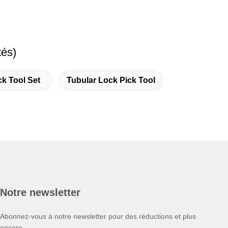
tés)
k Tool Set
Tubular Lock Pick Tool
Notre newsletter
Abonnez-vous à notre newsletter pour des réductions et plus
encore.