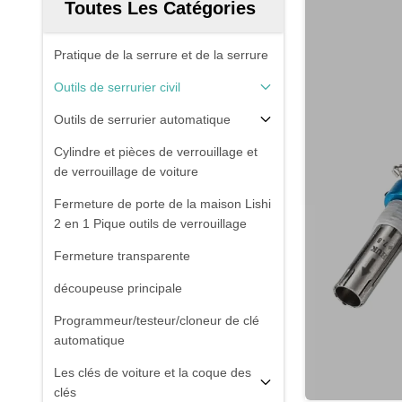
Toutes Les Catégories
Pratique de la serrure et de la serrure
Outils de serrurier civil
Outils de serrurier automatique
Cylindre et pièces de verrouillage et
de verrouillage de voiture
Fermeture de porte de la maison Lishi
2 en 1 Pique outils de verrouillage
Fermeture transparente
découpeuse principale
Programmeur/testeur/cloneur de clé
automatique
Les clés de voiture et la coque des
clés