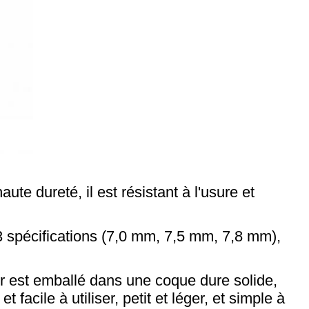
te dureté, il est résistant à l'usure et
 3 spécifications (7,0 mm, 7,5 mm, 7,8 mm),
er est emballé dans une coque dure solide,
t facile à utiliser, petit et léger, et simple à