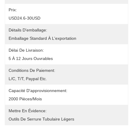
Prix:
USD24.6-30USD
Détails D'emballage:
Emballage Standard À L'exportation
Délai De Livraison:
5 À 12 Jours Ouvrables
Conditions De Paiement:
L/C, T/T, Paypal Etc.
Capacité D'approvisionnement:
2000 Pièces/mois
Mettre En Évidence:
Outils De Serrure Tubulaire Légers