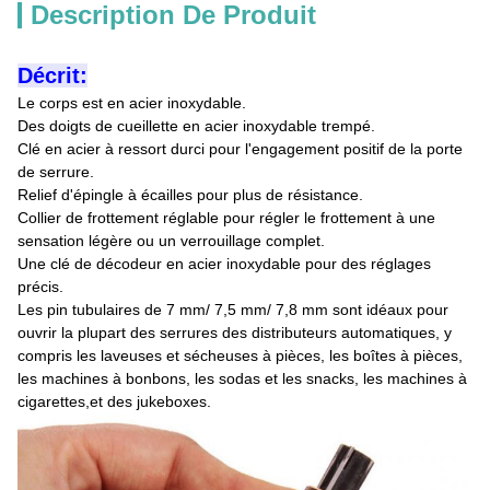
Description De Produit
Décrit:
Le corps est en acier inoxydable.
Des doigts de cueillette en acier inoxydable trempé.
Clé en acier à ressort durci pour l'engagement positif de la porte
de serrure.
Relief d'épingle à écailles pour plus de résistance.
Collier de frottement réglable pour régler le frottement à une
sensation légère ou un verrouillage complet.
Une clé de décodeur en acier inoxydable pour des réglages
précis.
Les pin tubulaires de 7 mm/ 7,5 mm/ 7,8 mm sont idéaux pour
ouvrir la plupart des serrures des distributeurs automatiques, y
compris les laveuses et sécheuses à pièces, les boîtes à pièces,
les machines à bonbons, les sodas et les snacks, les machines à
cigarettes,et des jukeboxes.