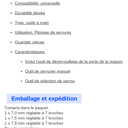
Compatibilité: universelle
Durabilité élevée
Type: outils à main
Utilisation: Pilotage de serrures
Quantité: pièces
Caractéristiques:
Inclut l'outil de déverrouillage de la porte de la maison
Outil de serrurier manuel
Outil de sélection de verrou
Emballage et expédition
Compris dans le paquet:
1 x 7,0 mm réglable à 7 broches
1 x 7,5 mm réglable à 7 broches
1 x 7,8 mm réglable à 7 broches