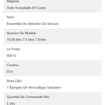
Matériel:
Acier Inoxydable Et Cuivre
Nom:
Ensemble De Sélection De Serrure
Numéro De Modèle:
70,00 Mm 7,5 Mm 7,8 Mm
Le Poids:
600 G
Couleur:
D'or
Mots Clés:
7 Épingles De Verrouillage Tubulaire
Quantité De Commande Min:
1 Jeu