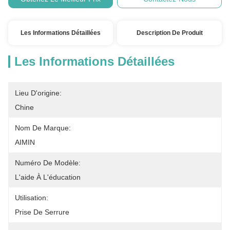
Les Informations Détaillées
Description De Produit
Les Informations Détaillées
Lieu D'origine:
Chine
Nom De Marque:
AIMIN
Numéro De Modèle:
L'aide À L'éducation
Utilisation:
Prise De Serrure