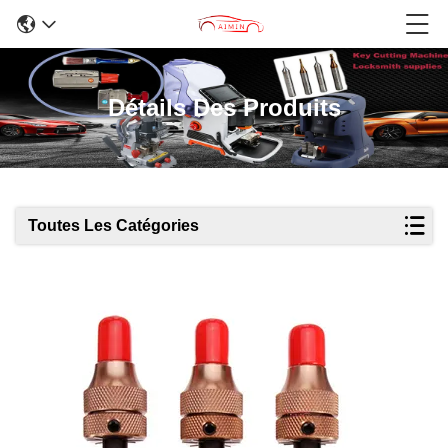
Détails Des Produits
Toutes Les Catégories