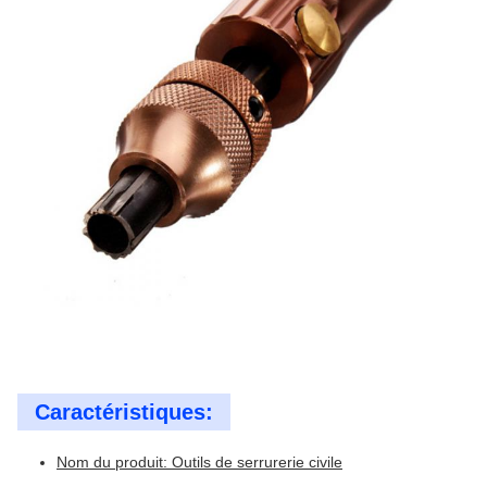
Caractéristiques:
Nom du produit: Outils de serrurerie civile