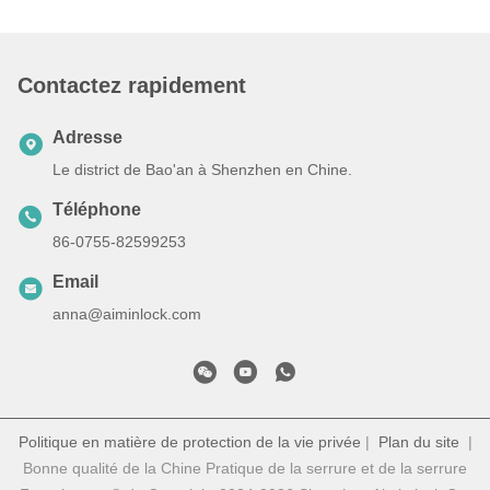
Contactez rapidement
Adresse
Le district de Bao'an à Shenzhen en Chine.
Téléphone
86-0755-82599253
Email
anna@aiminlock.com
Politique en matière de protection de la vie privée
|
Plan du site
|
Bonne qualité de la Chine Pratique de la serrure et de la serrure