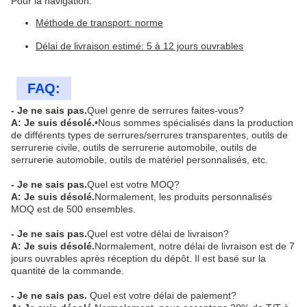
Pour la navigation:
Méthode de transport: norme
Délai de livraison estimé: 5 à 12 jours ouvrables
FAQ:
- Je ne sais pas.
Quel genre de serrures faites-vous?
A: Je suis désolé.
•Nous sommes spécialisés dans la production
de différents types de serrures/serrures transparentes, outils de
serrurerie civile, outils de serrurerie automobile, outils de
serrurerie automobile, outils de matériel personnalisés, etc.
- Je ne sais pas.
Quel est votre MOQ?
A: Je suis désolé.
Normalement, les produits personnalisés
MOQ est de 500 ensembles.
- Je ne sais pas.
Quel est votre délai de livraison?
A: Je suis désolé.
Normalement, notre délai de livraison est de 7
jours ouvrables après réception du dépôt. Il est basé sur la
quantité de la commande.
- Je ne sais pas.
Quel est votre délai de paiement?