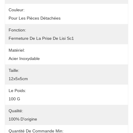
Couleur:
Pour Les Pièces Détachées
Fonction:
Fermeture De La Prise De Lisi Sc1
Matériel:
Acier Inoxydable
Taille:
12x5x5cm
Le Poids:
100 G
Qualité:
100% D'origine
Quantité De Commande Min: