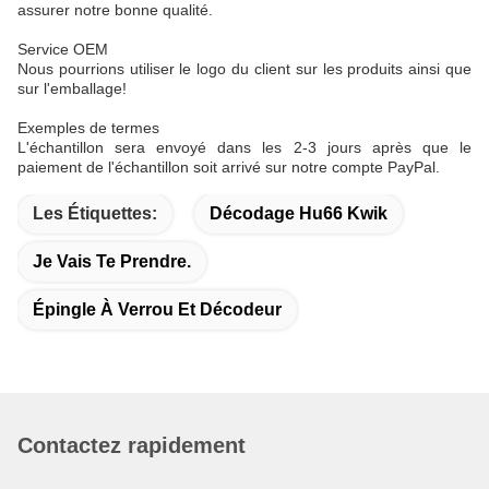
assurer notre bonne qualité.
Service OEM
Nous pourrions utiliser le logo du client sur les produits ainsi que
sur l'emballage!
Exemples de termes
L'échantillon sera envoyé dans les 2-3 jours après que le
paiement de l'échantillon soit arrivé sur notre compte PayPal.
Les Étiquettes:
Décodage Hu66 Kwik
Je Vais Te Prendre.
Épingle À Verrou Et Décodeur
Contactez rapidement