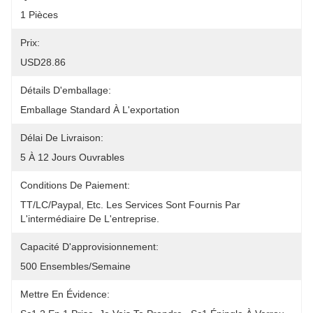
1 Pièces
Prix:
USD28.86
Détails D'emballage:
Emballage Standard À L'exportation
Délai De Livraison:
5 À 12 Jours Ouvrables
Conditions De Paiement:
TT/LC/paypal, Etc. Les Services Sont Fournis Par 
L'intermédiaire De L'entreprise.
Capacité D'approvisionnement:
500 Ensembles/semaine
Mettre En Évidence: