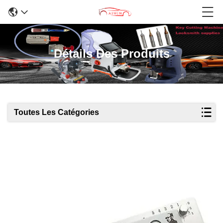
Détails Des Produits
Toutes Les Catégories