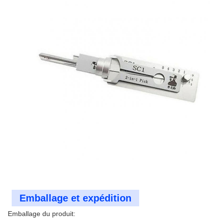
Emballage et expédition
Emballage du produit: