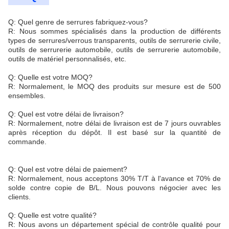
Q: Quel genre de serrures fabriquez-vous?
R: Nous sommes spécialisés dans la production de différents
types de serrures/verrous transparents, outils de serrurerie civile,
outils de serrurerie automobile, outils de serrurerie automobile,
outils de matériel personnalisés, etc.
Q: Quelle est votre MOQ?
R: Normalement, le MOQ des produits sur mesure est de 500
ensembles.
Q: Quel est votre délai de livraison?
R: Normalement, notre délai de livraison est de 7 jours ouvrables
après réception du dépôt. Il est basé sur la quantité de
commande.
Q: Quel est votre délai de paiement?
R: Normalement, nous acceptons 30% T/T à l'avance et 70% de
solde contre copie de B/L. Nous pouvons négocier avec les
clients.
Q: Quelle est votre qualité?
R: Nous avons un département spécial de contrôle qualité pour