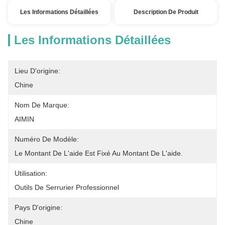
Les Informations Détaillées
Description De Produit
Les Informations Détaillées
Lieu D'origine:
Chine
Nom De Marque:
AIMIN
Numéro De Modèle:
Le Montant De L'aide Est Fixé Au Montant De L'aide.
Utilisation:
Outils De Serrurier Professionnel
Pays D'origine:
Chine