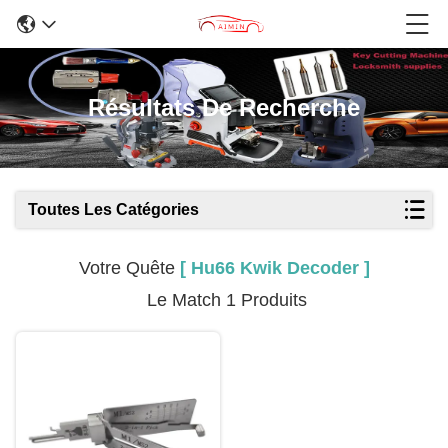
Résultats De Recherche
Toutes Les Catégories
Votre Quête
[ Hu66 Kwik Decoder ]
Le Match 1 Produits