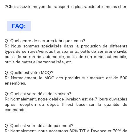
2Choisissez le moyen de transport le plus rapide et le moins cher.
FAQ:
Q: Quel genre de serrures fabriquez-vous?
R: Nous sommes spécialisés dans la production de différents
types de serrures/verrous transparents, outils de serrurerie civile,
outils de serrurerie automobile, outils de serrurerie automobile,
outils de matériel personnalisés, etc.
Q: Quelle est votre MOQ?
R: Normalement, le MOQ des produits sur mesure est de 500
ensembles.
Q: Quel est votre délai de livraison?
R: Normalement, notre délai de livraison est de 7 jours ouvrables
après réception du dépôt. Il est basé sur la quantité de
commande.
Q: Quel est votre délai de paiement?
R: Normalement, nous acceptons 30% T/T à l'avance et 70% de