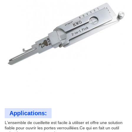
Applications:
L'ensemble de cueillette est facile à utiliser et offre une solution
fiable pour ouvrir les portes verrouillées.Ce qui en fait un outil