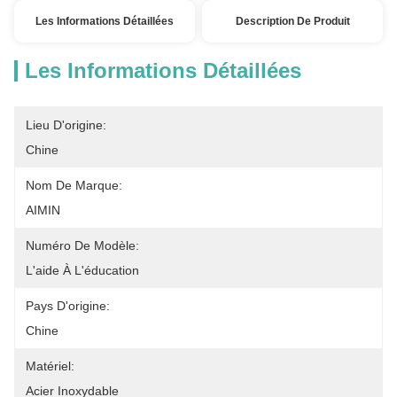
Les Informations Détaillées
Description De Produit
Les Informations Détaillées
Lieu D'origine:
Chine
Nom De Marque:
AIMIN
Numéro De Modèle:
L'aide À L'éducation
Pays D'origine:
Chine
Matériel:
Acier Inoxydable