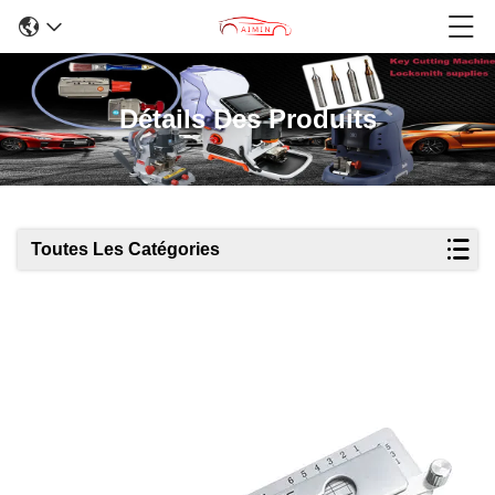
Détails Des Produits
Toutes Les Catégories