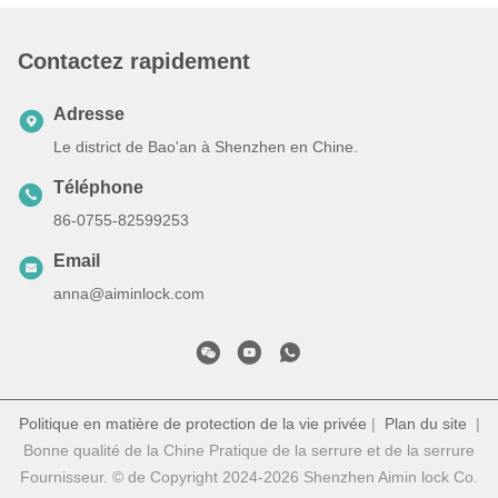
Contactez rapidement
Adresse
Le district de Bao'an à Shenzhen en Chine.
Téléphone
86-0755-82599253
Email
anna@aiminlock.com
Politique en matière de protection de la vie privée
|
Plan du site
|
Bonne qualité de la Chine Pratique de la serrure et de la serrure
Fournisseur. © de Copyright 2024-2026 Shenzhen Aimin lock Co.