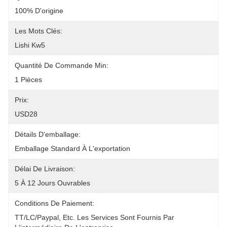
100% D'origine
Les Mots Clés:
Lishi Kw5
Quantité De Commande Min:
1 Pièces
Prix:
USD28
Détails D'emballage:
Emballage Standard À L'exportation
Délai De Livraison:
5 À 12 Jours Ouvrables
Conditions De Paiement:
TT/LC/paypal, Etc. Les Services Sont Fournis Par 