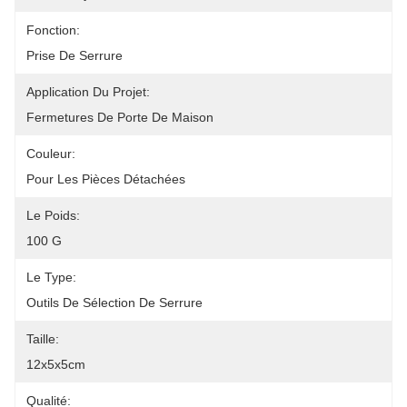
Fonction:
Prise De Serrure
Application Du Projet:
Fermetures De Porte De Maison
Couleur:
Pour Les Pièces Détachées
Le Poids:
100 G
Le Type:
Outils De Sélection De Serrure
Taille:
12x5x5cm
Qualité: