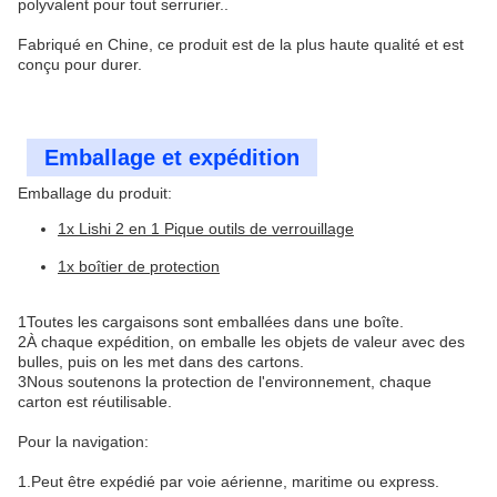
polyvalent pour tout serrurier..
Fabriqué en Chine, ce produit est de la plus haute qualité et est
conçu pour durer.
Emballage et expédition
Emballage du produit:
1x Lishi 2 en 1 Pique outils de verrouillage
1x boîtier de protection
1Toutes les cargaisons sont emballées dans une boîte.
2À chaque expédition, on emballe les objets de valeur avec des
bulles, puis on les met dans des cartons.
3Nous soutenons la protection de l'environnement, chaque
carton est réutilisable.
Pour la navigation:
1.Peut être expédié par voie aérienne, maritime ou express.