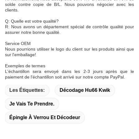
solde contre copie de B/L. Nous pouvons négocier avec les
clients.
Q: Quelle est votre qualité?
R: Nous avons un département spécial de contrôle qualité pour
assurer notre bonne qualité.
Service OEM
Nous pourrions utiliser le logo du client sur les produits ainsi que
sur l'emballage!
Exemples de termes
L'échantillon sera envoyé dans les 2-3 jours après que le
paiement de l'échantillon soit arrivé sur notre compte PayPal.
Les Étiquettes:
Décodage Hu66 Kwik
Je Vais Te Prendre.
Épingle À Verrou Et Décodeur