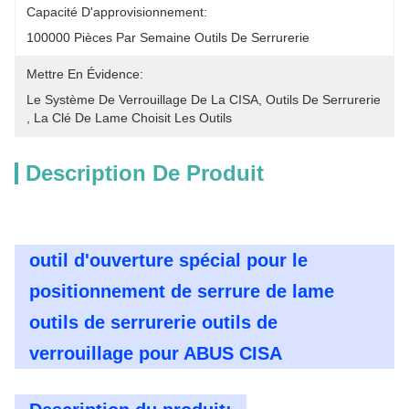
Capacité D'approvisionnement:
100000 Pièces Par Semaine Outils De Serrurerie
Mettre En Évidence:
Le Système De Verrouillage De La CISA
, 
Outils De Serrurerie
, 
La Clé De Lame Choisit Les Outils
Description De Produit
outil d'ouverture spécial pour le
positionnement de serrure de lame
outils de serrurerie outils de
verrouillage pour ABUS CISA