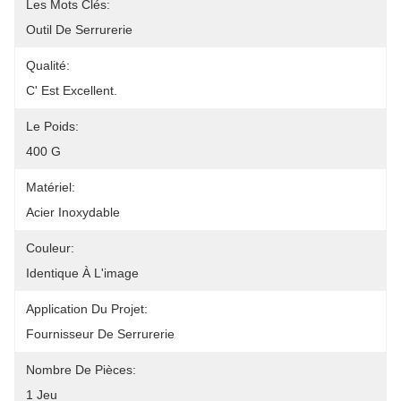
Les Mots Clés:
Outil De Serrurerie
Qualité:
C' Est Excellent.
Le Poids:
400 G
Matériel:
Acier Inoxydable
Couleur:
Identique À L'image
Application Du Projet:
Fournisseur De Serrurerie
Nombre De Pièces:
1 Jeu