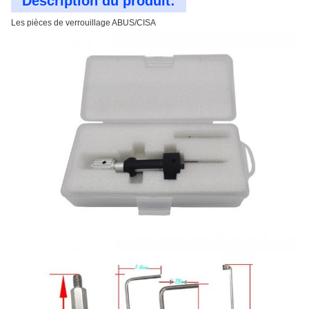
Description du produit:
Les pièces de verrouillage ABUS/CISA