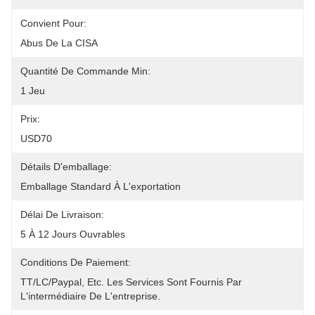
Convient Pour:
Abus De La CISA
Quantité De Commande Min:
1 Jeu
Prix:
USD70
Détails D'emballage:
Emballage Standard À L'exportation
Délai De Livraison:
5 À 12 Jours Ouvrables
Conditions De Paiement:
TT/LC/paypal, Etc. Les Services Sont Fournis Par 
L'intermédiaire De L'entreprise.