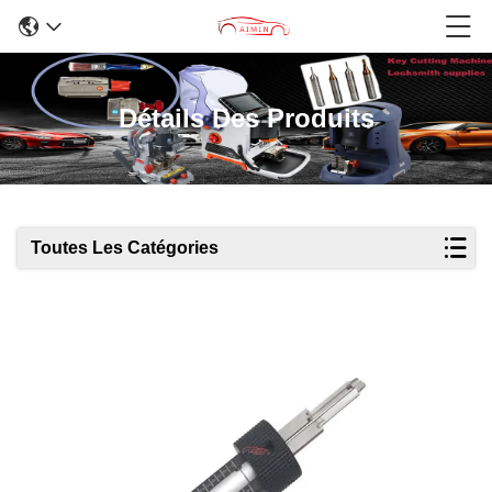
Détails Des Produits
Toutes Les Catégories