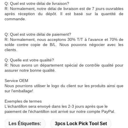
Q: Quel est votre délai de livraison?
R: Normalement, notre délai de livraison est de 7 jours ouvrables
après réception du dépôt. Il est basé sur la quantité de
commande.
Q: Quel est votre délai de paiement?
R: Normalement, nous acceptons 30% T/T à l'avance et 70% de
solde contre copie de B/L. Nous pouvons négocier avec les
clients.
Q: Quelle est votre qualité?
R: Nous avons un département spécial de contrôle qualité pour
assurer notre bonne qualité.
Service OEM
Nous pourrions utiliser le logo du client sur les produits ainsi que
sur l'emballage!
Exemples de termes
L'échantillon sera envoyé dans les 2-3 jours après que le
paiement de l'échantillon soit arrivé sur notre compte PayPal.
Les Étiquettes:
3pcs Lock Pick Tool Set