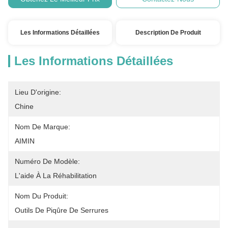
Les Informations Détaillées
Description De Produit
Les Informations Détaillées
Lieu D'origine:
Chine
Nom De Marque:
AIMIN
Numéro De Modèle:
L'aide À La Réhabilitation
Nom Du Produit:
Outils De Piqûre De Serrures