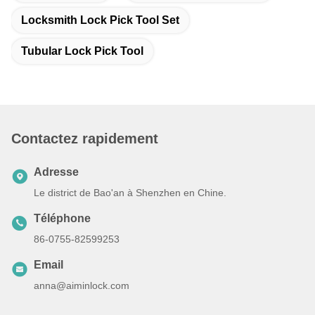
Locksmith Lock Pick Tool Set
Tubular Lock Pick Tool
Contactez rapidement
Adresse
Le district de Bao'an à Shenzhen en Chine.
Téléphone
86-0755-82599253
Email
anna@aiminlock.com