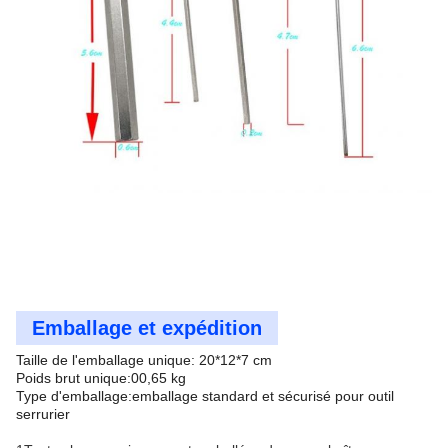
Emballage et expédition
Taille de l'emballage unique: 20*12*7 cm
Poids brut unique:00,65 kg
Type d'emballage:emballage standard et sécurisé pour outil
serrurier