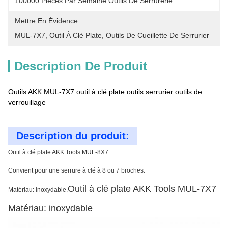
100000 Pièces Par Semaine Outils De Serrurerie
Mettre En Évidence:
MUL-7X7
, 
Outil À Clé Plate
, 
Outils De Cueillette De Serrurier
Description De Produit
Outils AKK MUL-7X7 outil à clé plate outils serrurier outils de
verrouillage
Description du produit:
Outil à clé plate AKK Tools MUL-8X7
Convient pour une serrure à clé à 8 ou 7 broches.
Outil à clé plate AKK Tools MUL-7X7
Matériau: inoxydable.
Matériau: inoxydable