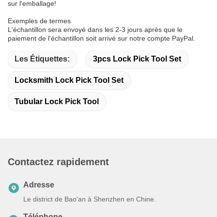
sur l'emballage!
Exemples de termes
L'échantillon sera envoyé dans les 2-3 jours après que le
paiement de l'échantillon soit arrivé sur notre compte PayPal.
Les Étiquettes:
3pcs Lock Pick Tool Set
Locksmith Lock Pick Tool Set
Tubular Lock Pick Tool
Contactez rapidement
Adresse
Le district de Bao'an à Shenzhen en Chine.
Téléphone