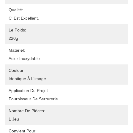
Qualité:
C' Est Excellent.
Le Poids:
220g
Matériel:
Acier Inoxydable
Couleur:
Identique À L'image
Application Du Projet:
Fournisseur De Serrurerie
Nombre De Pièces:
1 Jeu
Convient Pour: