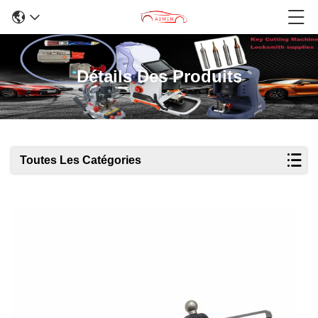
Détails Des Produits
Toutes Les Catégories