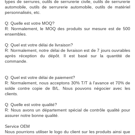
types de serrures, outils de serrurerie civile, outils de serrurerie
automobile, outils de serrurerie automobile, outils de matériel
personnalisés, etc.
Q: Quelle est votre MOQ?
R: Normalement, le MOQ des produits sur mesure est de 500
ensembles.
Q: Quel est votre délai de livraison?
R: Normalement, notre délai de livraison est de 7 jours ouvrables
après réception du dépôt. Il est basé sur la quantité de
commande.
Q: Quel est votre délai de paiement?
R: Normalement, nous acceptons 30% T/T à l'avance et 70% de
solde contre copie de B/L. Nous pouvons négocier avec les
clients.
Q: Quelle est votre qualité?
R: Nous avons un département spécial de contrôle qualité pour
assurer notre bonne qualité.
Service OEM
Nous pourrions utiliser le logo du client sur les produits ainsi que