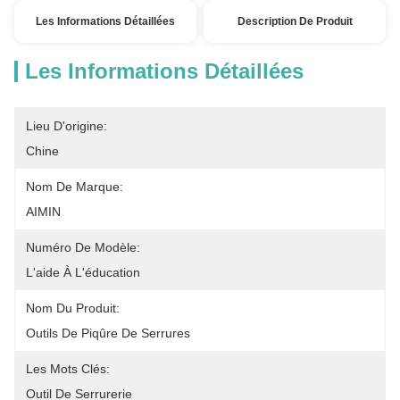
Les Informations Détaillées
Description De Produit
Les Informations Détaillées
Lieu D'origine:
Chine
Nom De Marque:
AIMIN
Numéro De Modèle:
L'aide À L'éducation
Nom Du Produit:
Outils De Piqûre De Serrures
Les Mots Clés:
Outil De Serrurerie