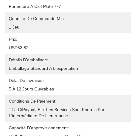
Fermeture À Clef Plate 7x7
Quantité De Commande Min:
1 Jeu
Prix:
USD53.82
Détails D'emballage:
Emballage Standard À L'exportation
Délai De Livraison:
5 À 12 Jours Ouvrables
Conditions De Paiement:
TT/LC/paypal, Etc. Les Services Sont Fournis Par 
L'intermédiaire De L'entreprise.
Capacité D'approvisionnement: