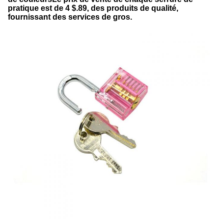
pratique est de 4 $.89, des produits de qualité,
fournissant des services de gros.