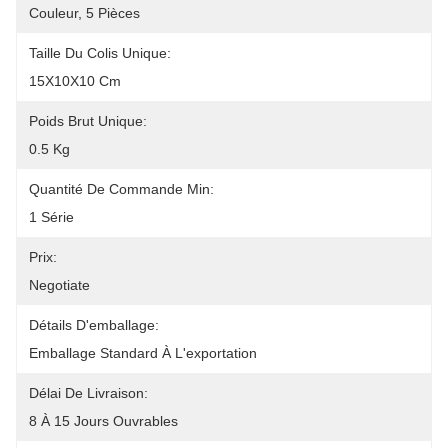
Couleur, 5 Pièces
Taille Du Colis Unique:
15X10X10 Cm
Poids Brut Unique:
0.5 Kg
Quantité De Commande Min:
1 Série
Prix:
Negotiate
Détails D'emballage:
Emballage Standard À L'exportation
Délai De Livraison:
8 À 15 Jours Ouvrables