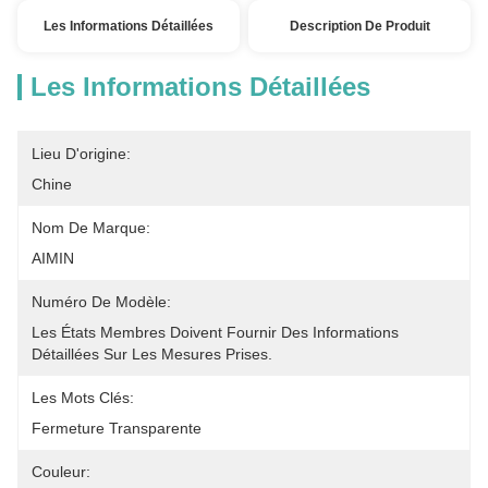
Les Informations Détaillées
Description De Produit
Les Informations Détaillées
Lieu D'origine:
Chine
Nom De Marque:
AIMIN
Numéro De Modèle:
Les États Membres Doivent Fournir Des Informations 
Détaillées Sur Les Mesures Prises.
Les Mots Clés:
Fermeture Transparente
Couleur: