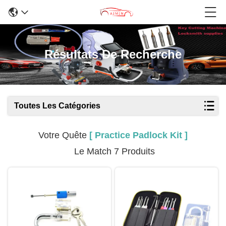
Résultats De Recherche
Toutes Les Catégories
Votre Quête
[ Practice Padlock Kit ]
Le Match 7 Produits