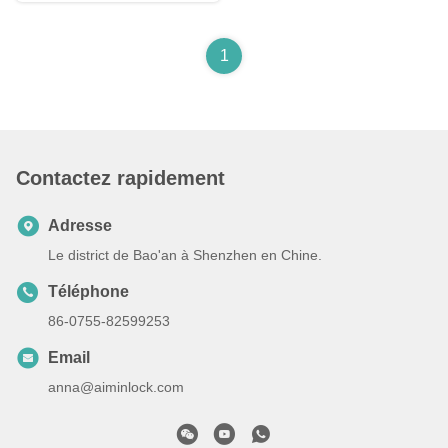
1
Contactez rapidement
Adresse
Le district de Bao'an à Shenzhen en Chine.
Téléphone
86-0755-82599253
Email
anna@aiminlock.com