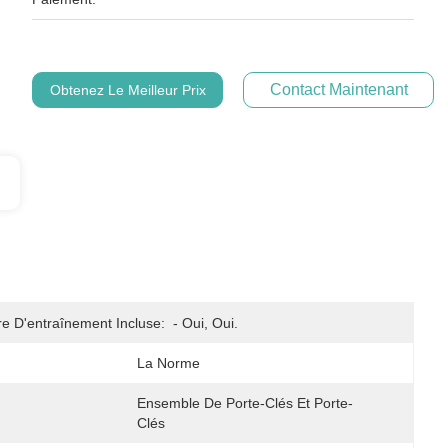
Contact Maintenant
Obtenez Le Meilleur Prix
e D'entraînement Incluse:
- Oui, Oui.
La Norme
Ensemble De Porte-Clés Et Porte-
Clés