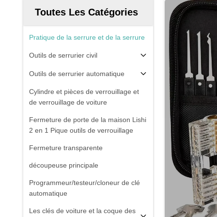
Toutes Les Catégories
Pratique de la serrure et de la serrure
Outils de serrurier civil
Outils de serrurier automatique
Cylindre et pièces de verrouillage et
de verrouillage de voiture
Fermeture de porte de la maison Lishi
2 en 1 Pique outils de verrouillage
Fermeture transparente
découpeuse principale
Programmeur/testeur/cloneur de clé
automatique
Les clés de voiture et la coque des