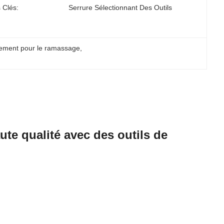
 Clés:
Serrure Sélectionnant Des Outils
nement pour le ramassage
, 
ute qualité avec des outils de