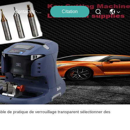
Contactez-Nous
Citation
Événements
emble de pratique de verrouillage transparent sélectionner des