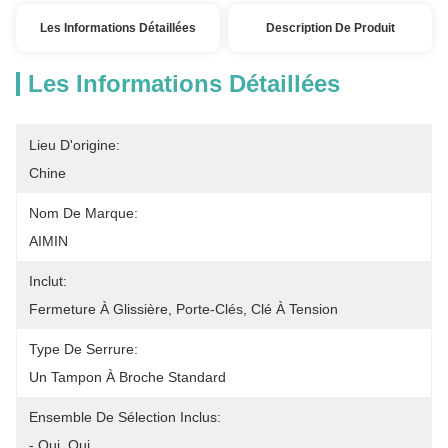
Les Informations Détaillées
Description De Produit
Les Informations Détaillées
Lieu D'origine:
Chine
Nom De Marque:
AIMIN
Inclut:
Fermeture À Glissière, Porte-Clés, Clé À Tension
Type De Serrure:
Un Tampon À Broche Standard
Ensemble De Sélection Inclus:
- Oui, Oui.