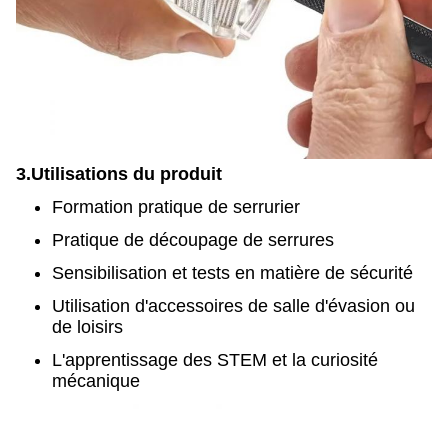
3.
Utilisations du produit
Formation pratique de serrurier
Pratique de découpage de serrures
Sensibilisation et tests en matière de sécurité
Utilisation d'accessoires de salle d'évasion ou
de loisirs
L'apprentissage des STEM et la curiosité
mécanique