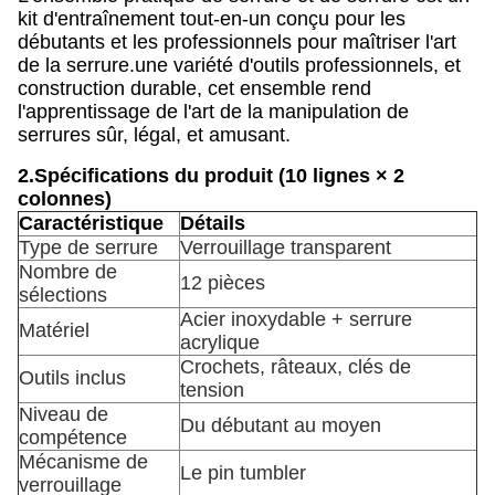
kit d'entraînement tout-en-un conçu pour les
débutants et les professionnels pour maîtriser l'art
de la serrure.une variété d'outils professionnels, et
construction durable, cet ensemble rend
l'apprentissage de l'art de la manipulation de
serrures sûr, légal, et amusant.
2.
Spécifications du produit (10 lignes × 2
colonnes)
Caractéristique
Détails
Type de serrure
Verrouillage transparent
Nombre de
12 pièces
sélections
Acier inoxydable + serrure
Matériel
acrylique
Crochets, râteaux, clés de
Outils inclus
tension
Niveau de
Du débutant au moyen
compétence
Mécanisme de
Le pin tumbler
verrouillage