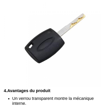
4.
Avantages du produit
Un verrou transparent montre la mécanique
interne.