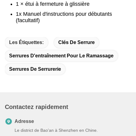
1 × étui à fermeture à glissière
1x Manuel d'instructions pour débutants
(facultatif)
Les Étiquettes:
Clés De Serrure
Serrures D'entraînement Pour Le Ramassage
Serrures De Serrurerie
Contactez rapidement
Adresse
Le district de Bao'an à Shenzhen en Chine.