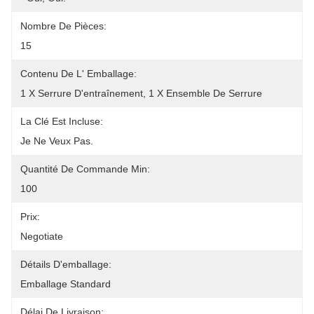
Nombre De Pièces:
15
Contenu De L' Emballage:
1 X Serrure D'entraînement, 1 X Ensemble De Serrure
La Clé Est Incluse:
Je Ne Veux Pas.
Quantité De Commande Min:
100
Prix:
Negotiate
Détails D'emballage:
Emballage Standard
Délai De Livraison: