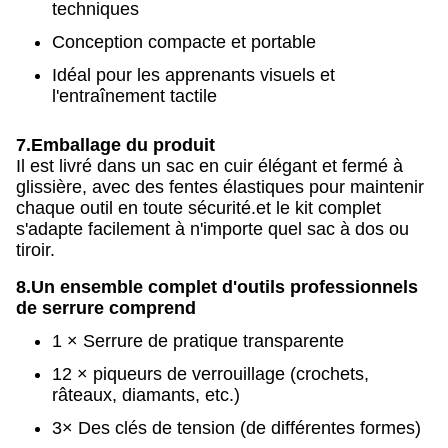
techniques
Conception compacte et portable
Idéal pour les apprenants visuels et
l'entraînement tactile
7.
Emballage du produit
Il est livré dans un sac en cuir élégant et fermé à
glissière, avec des fentes élastiques pour maintenir
chaque outil en toute sécurité.et le kit complet
s'adapte facilement à n'importe quel sac à dos ou
tiroir.
8.
Un ensemble complet d'outils professionnels
de serrure comprend
1 × Serrure de pratique transparente
12 × piqueurs de verrouillage (crochets,
râteaux, diamants, etc.)
3× Des clés de tension (de différentes formes)