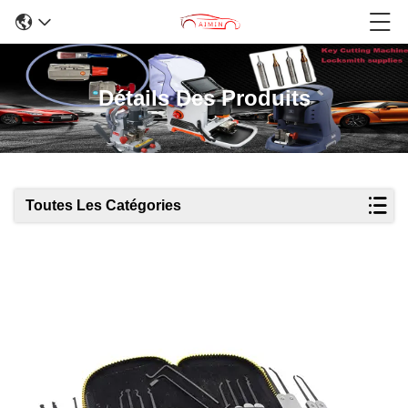
Détails Des Produits
Toutes Les Catégories