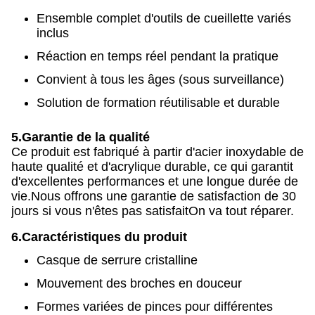
Ensemble complet d'outils de cueillette variés
inclus
Réaction en temps réel pendant la pratique
Convient à tous les âges (sous surveillance)
Solution de formation réutilisable et durable
5.
Garantie de la qualité
Ce produit est fabriqué à partir d'acier inoxydable de
haute qualité et d'acrylique durable, ce qui garantit
d'excellentes performances et une longue durée de
vie.Nous offrons une garantie de satisfaction de 30
jours si vous n'êtes pas satisfaitOn va tout réparer.
6.
Caractéristiques du produit
Casque de serrure cristalline
Mouvement des broches en douceur
Formes variées de pinces pour différentes