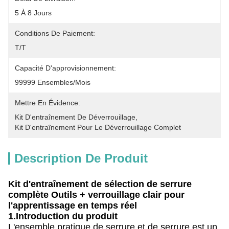
5 À 8 Jours
Conditions De Paiement:
T/T
Capacité D'approvisionnement:
99999 Ensembles/mois
Mettre En Évidence:
Kit D'entraînement De Déverrouillage
, 
Kit D'entraînement Pour Le Déverrouillage Complet
Description De Produit
Kit d'entraînement de sélection de serrure
complète Outils + verrouillage clair pour
l'apprentissage en temps réel
1.
Introduction du produit
L'ensemble pratique de serrure et de serrure est un