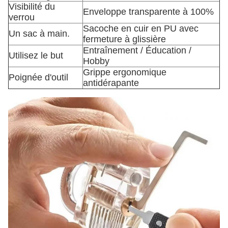
Visibilité du
Enveloppe transparente à 100%
verrou
Sacoche en cuir en PU avec
Un sac à main.
fermeture à glissière
Entraînement / Éducation /
Utilisez le but
Hobby
Grippe ergonomique
Poignée d'outil
antidérapante