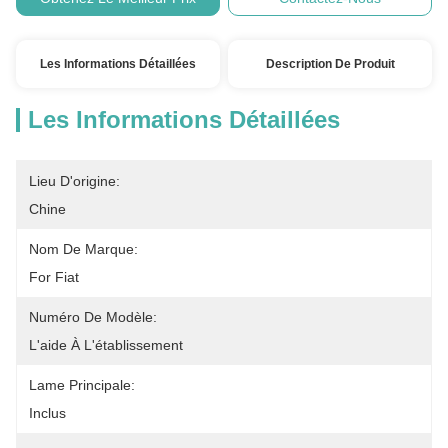
Les Informations Détaillées
Description De Produit
Les Informations Détaillées
Lieu D'origine:
Chine
Nom De Marque:
For Fiat
Numéro De Modèle:
L'aide À L'établissement
Lame Principale:
Inclus