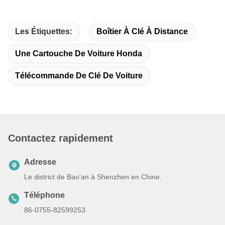
Les Étiquettes:
Boîtier À Clé À Distance
Une Cartouche De Voiture Honda
Télécommande De Clé De Voiture
Contactez rapidement
Adresse
Le district de Bao'an à Shenzhen en Chine.
Téléphone
86-0755-82599253