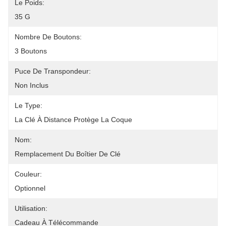
Le Poids:
35 G
Nombre De Boutons:
3 Boutons
Puce De Transpondeur:
Non Inclus
Le Type:
La Clé À Distance Protège La Coque
Nom:
Remplacement Du Boîtier De Clé
Couleur:
Optionnel
Utilisation:
Cadeau À Télécommande