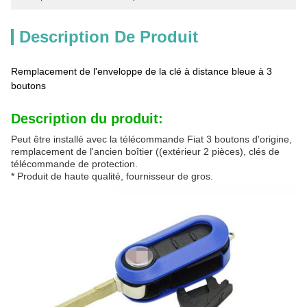
Description De Produit
Remplacement de l'enveloppe de la clé à distance bleue à 3
boutons
Description du produit:
Peut être installé avec la télécommande Fiat 3 boutons d'origine,
remplacement de l'ancien boîtier ((extérieur 2 pièces), clés de
télécommande de protection.
* Produit de haute qualité, fournisseur de gros.