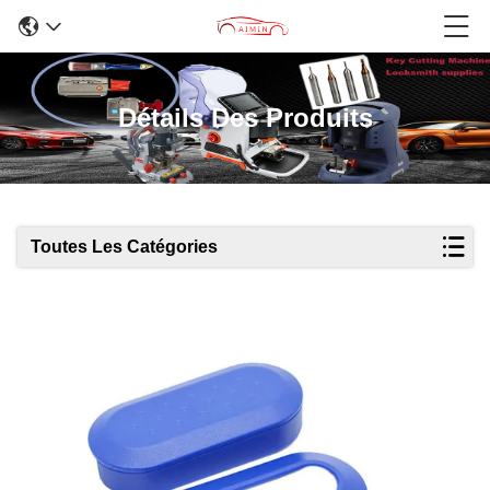
Détails Des Produits
Toutes Les Catégories