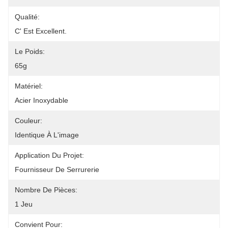
Qualité:
C' Est Excellent.
Le Poids:
65g
Matériel:
Acier Inoxydable
Couleur:
Identique À L'image
Application Du Projet:
Fournisseur De Serrurerie
Nombre De Pièces:
1 Jeu
Convient Pour: