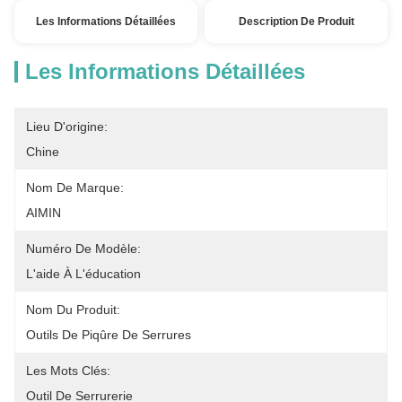
Les Informations Détaillées
Description De Produit
Les Informations Détaillées
Lieu D'origine:
Chine
Nom De Marque:
AIMIN
Numéro De Modèle:
L'aide À L'éducation
Nom Du Produit:
Outils De Piqûre De Serrures
Les Mots Clés:
Outil De Serrurerie