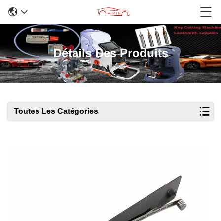
Détails Des Produits
Toutes Les Catégories