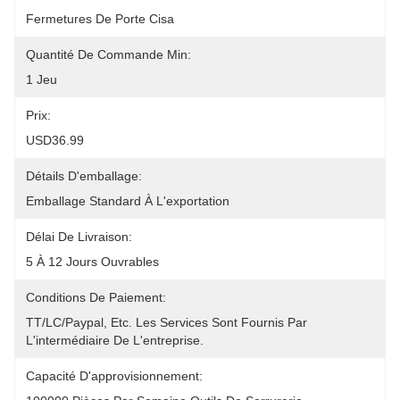
Fermetures De Porte Cisa
Quantité De Commande Min:
1 Jeu
Prix:
USD36.99
Détails D'emballage:
Emballage Standard À L'exportation
Délai De Livraison:
5 À 12 Jours Ouvrables
Conditions De Paiement:
TT/LC/paypal, Etc. Les Services Sont Fournis Par 
L'intermédiaire De L'entreprise.
Capacité D'approvisionnement: