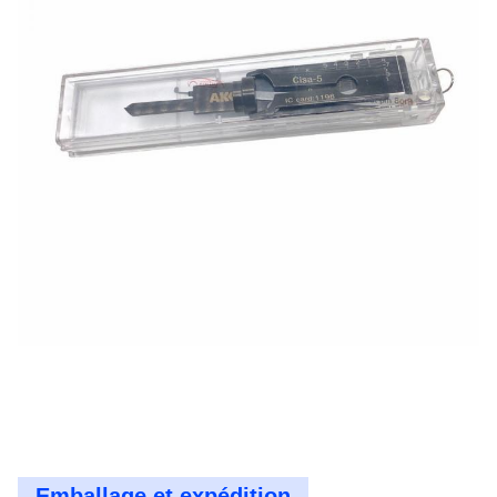
Emballage et expédition