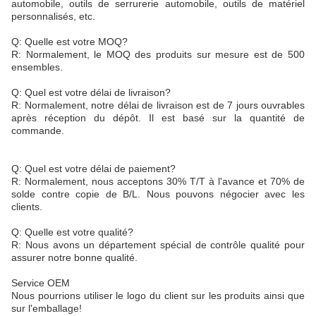
automobile, outils de serrurerie automobile, outils de matériel
personnalisés, etc.
Q: Quelle est votre MOQ?
R: Normalement, le MOQ des produits sur mesure est de 500
ensembles.
Q: Quel est votre délai de livraison?
R: Normalement, notre délai de livraison est de 7 jours ouvrables
après réception du dépôt. Il est basé sur la quantité de
commande.
Q: Quel est votre délai de paiement?
R: Normalement, nous acceptons 30% T/T à l'avance et 70% de
solde contre copie de B/L. Nous pouvons négocier avec les
clients.
Q: Quelle est votre qualité?
R: Nous avons un département spécial de contrôle qualité pour
assurer notre bonne qualité.
Service OEM
Nous pourrions utiliser le logo du client sur les produits ainsi que
sur l'emballage!