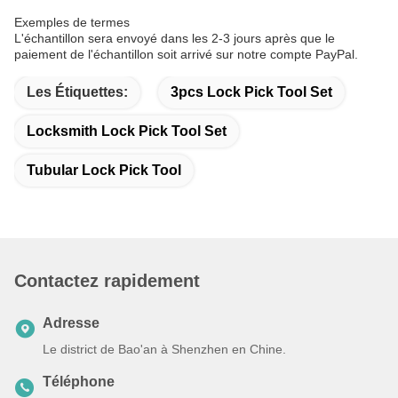
Exemples de termes
L'échantillon sera envoyé dans les 2-3 jours après que le
paiement de l'échantillon soit arrivé sur notre compte PayPal.
Les Étiquettes:
3pcs Lock Pick Tool Set
Locksmith Lock Pick Tool Set
Tubular Lock Pick Tool
Contactez rapidement
Adresse
Le district de Bao'an à Shenzhen en Chine.
Téléphone