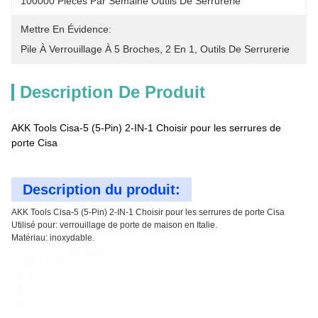
100000 Pièces Par Semaine Outils De Serrurerie
Mettre En Évidence:
Pile À Verrouillage À 5 Broches
, 
2 En 1
, 
Outils De Serrurerie
Description De Produit
AKK Tools Cisa-5 (5-Pin) 2-IN-1 Choisir pour les serrures de
porte Cisa
Description du produit:
AKK Tools Cisa-5 (5-Pin) 2-IN-1 Choisir pour les serrures de porte Cisa
Utilisé pour: verrouillage de porte de maison en Italie.
Matériau: inoxydable.