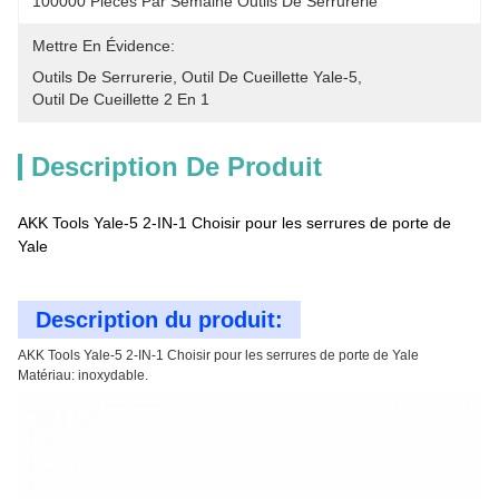
100000 Pièces Par Semaine Outils De Serrurerie
Mettre En Évidence:
Outils De Serrurerie
, 
Outil De Cueillette Yale-5
, 
Outil De Cueillette 2 En 1
Description De Produit
AKK Tools Yale-5 2-IN-1 Choisir pour les serrures de porte de
Yale
Description du produit:
AKK Tools Yale-5 2-IN-1 Choisir pour les serrures de porte de Yale
Matériau: inoxydable.