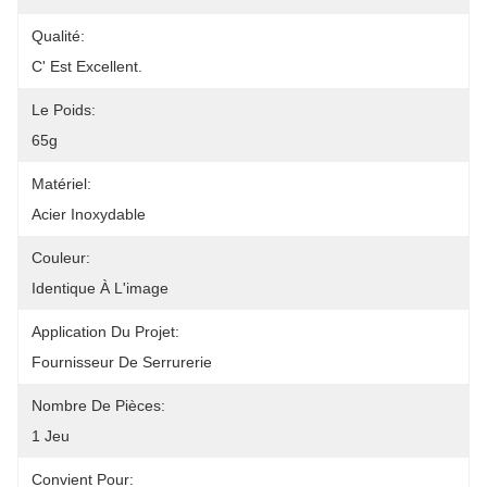
Qualité:
C' Est Excellent.
Le Poids:
65g
Matériel:
Acier Inoxydable
Couleur:
Identique À L'image
Application Du Projet:
Fournisseur De Serrurerie
Nombre De Pièces:
1 Jeu
Convient Pour: