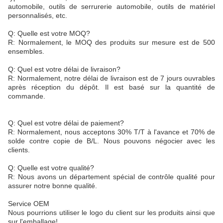
automobile, outils de serrurerie automobile, outils de matériel
personnalisés, etc.
Q: Quelle est votre MOQ?
R: Normalement, le MOQ des produits sur mesure est de 500
ensembles.
Q: Quel est votre délai de livraison?
R: Normalement, notre délai de livraison est de 7 jours ouvrables
après réception du dépôt. Il est basé sur la quantité de
commande.
Q: Quel est votre délai de paiement?
R: Normalement, nous acceptons 30% T/T à l'avance et 70% de
solde contre copie de B/L. Nous pouvons négocier avec les
clients.
Q: Quelle est votre qualité?
R: Nous avons un département spécial de contrôle qualité pour
assurer notre bonne qualité.
Service OEM
Nous pourrions utiliser le logo du client sur les produits ainsi que
sur l'emballage!