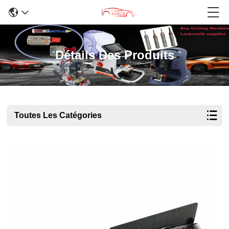
Détails Des Produits
Toutes Les Catégories