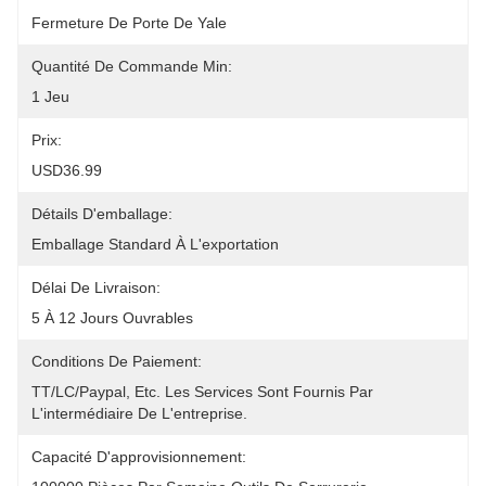
Fermeture De Porte De Yale
Quantité De Commande Min:
1 Jeu
Prix:
USD36.99
Détails D'emballage:
Emballage Standard À L'exportation
Délai De Livraison:
5 À 12 Jours Ouvrables
Conditions De Paiement:
TT/LC/paypal, Etc. Les Services Sont Fournis Par 
L'intermédiaire De L'entreprise.
Capacité D'approvisionnement: