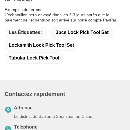
Exemples de termes
L'échantillon sera envoyé dans les 2-3 jours après que le
paiement de l'échantillon soit arrivé sur notre compte PayPal.
Les Étiquettes:
3pcs Lock Pick Tool Set
Locksmith Lock Pick Tool Set
Tubular Lock Pick Tool
Contactez rapidement
Adresse
Le district de Bao'an à Shenzhen en Chine.
Téléphone