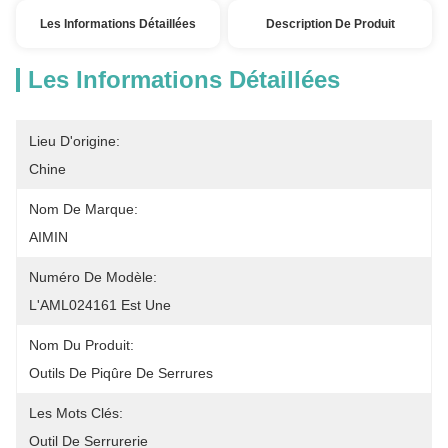
Les Informations Détaillées
Description De Produit
Les Informations Détaillées
Lieu D'origine:
Chine
Nom De Marque:
AIMIN
Numéro De Modèle:
L'AML024161 Est Une
Nom Du Produit:
Outils De Piqûre De Serrures
Les Mots Clés:
Outil De Serrurerie