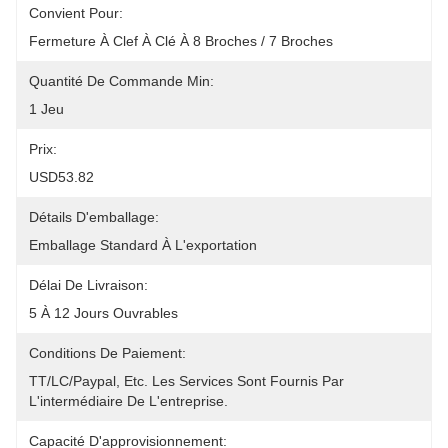
Convient Pour:
Fermeture À Clef À Clé À 8 Broches / 7 Broches
Quantité De Commande Min:
1 Jeu
Prix:
USD53.82
Détails D'emballage:
Emballage Standard À L'exportation
Délai De Livraison:
5 À 12 Jours Ouvrables
Conditions De Paiement:
TT/LC/paypal, Etc. Les Services Sont Fournis Par 
L'intermédiaire De L'entreprise.
Capacité D'approvisionnement: