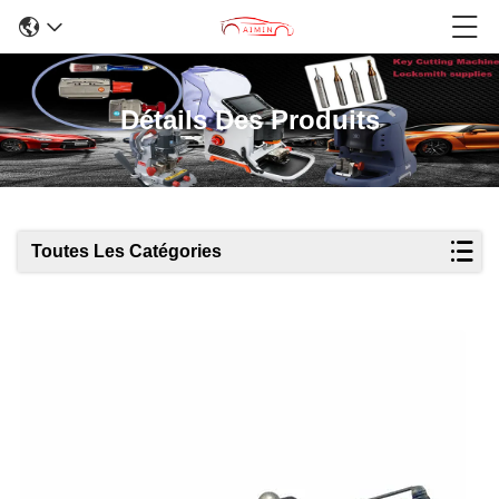
Détails Des Produits
Toutes Les Catégories