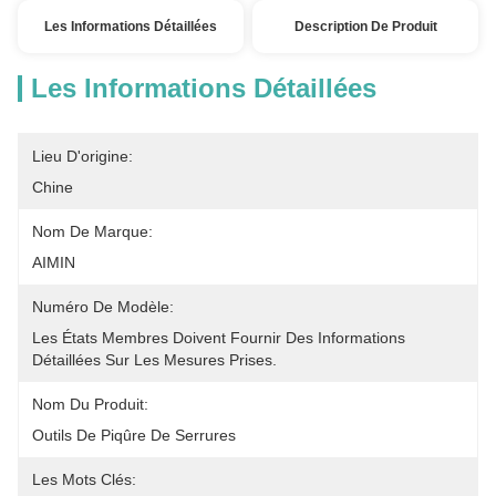
Les Informations Détaillées
Description De Produit
Les Informations Détaillées
Lieu D'origine:
Chine
Nom De Marque:
AIMIN
Numéro De Modèle:
Les États Membres Doivent Fournir Des Informations 
Détaillées Sur Les Mesures Prises.
Nom Du Produit:
Outils De Piqûre De Serrures
Les Mots Clés: