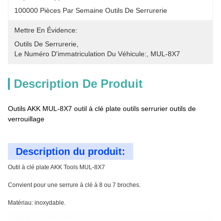
100000 Pièces Par Semaine Outils De Serrurerie
Mettre En Évidence:
Outils De Serrurerie
, 
Le Numéro D'immatriculation Du Véhicule:
, 
MUL-8X7
Description De Produit
Outils AKK MUL-8X7 outil à clé plate outils serrurier outils de
verrouillage
Description du produit:
Outil à clé plate AKK Tools MUL-8X7
Convient pour une serrure à clé à 8 ou 7 broches.
Matériau: inoxydable.