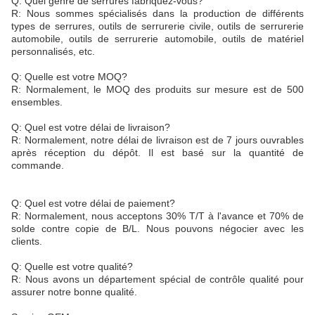
Q: Quel genre de serrures fabriquez-vous?
R: Nous sommes spécialisés dans la production de différents
types de serrures, outils de serrurerie civile, outils de serrurerie
automobile, outils de serrurerie automobile, outils de matériel
personnalisés, etc.
Q: Quelle est votre MOQ?
R: Normalement, le MOQ des produits sur mesure est de 500
ensembles.
Q: Quel est votre délai de livraison?
R: Normalement, notre délai de livraison est de 7 jours ouvrables
après réception du dépôt. Il est basé sur la quantité de
commande.
Q: Quel est votre délai de paiement?
R: Normalement, nous acceptons 30% T/T à l'avance et 70% de
solde contre copie de B/L. Nous pouvons négocier avec les
clients.
Q: Quelle est votre qualité?
R: Nous avons un département spécial de contrôle qualité pour
assurer notre bonne qualité.