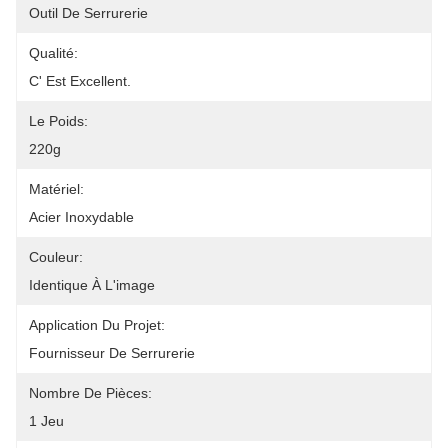
Outil De Serrurerie
Qualité:
C' Est Excellent.
Le Poids:
220g
Matériel:
Acier Inoxydable
Couleur:
Identique À L'image
Application Du Projet:
Fournisseur De Serrurerie
Nombre De Pièces:
1 Jeu