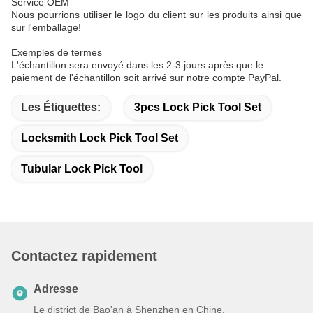
Service OEM
Nous pourrions utiliser le logo du client sur les produits ainsi que
sur l'emballage!
Exemples de termes
L'échantillon sera envoyé dans les 2-3 jours après que le
paiement de l'échantillon soit arrivé sur notre compte PayPal.
Les Étiquettes:
3pcs Lock Pick Tool Set
Locksmith Lock Pick Tool Set
Tubular Lock Pick Tool
Contactez rapidement
Adresse
Le district de Bao'an à Shenzhen en Chine.