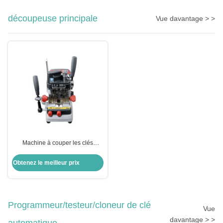
découpeuse principale
Vue davantage > >
Machine à couper les clés
automatique à réservoir verticale
Obtenez le meilleur prix
Programmeur/testeur/cloneur de clé
Vue
davantage > >