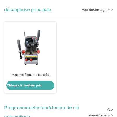
découpeuse principale
Vue davantage > >
Machine à couper les clés
automatique à réservoir verticale
Obtenez le meilleur prix
Programmeur/testeur/cloneur de clé
Vue
davantage > >