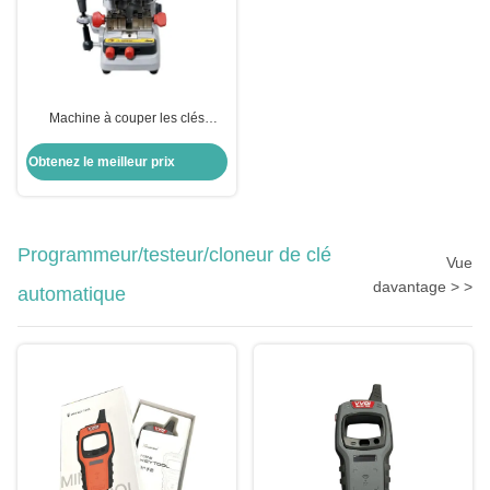
Machine à couper les clés
automatique à réservoir verticale
Obtenez le meilleur prix
Programmeur/testeur/cloneur de clé
Vue
davantage > >
automatique