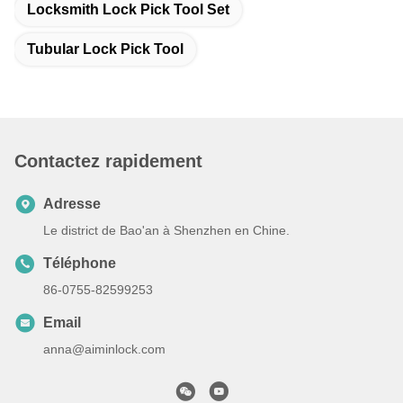
Locksmith Lock Pick Tool Set
Tubular Lock Pick Tool
Contactez rapidement
Adresse
Le district de Bao'an à Shenzhen en Chine.
Téléphone
86-0755-82599253
Email
anna@aiminlock.com