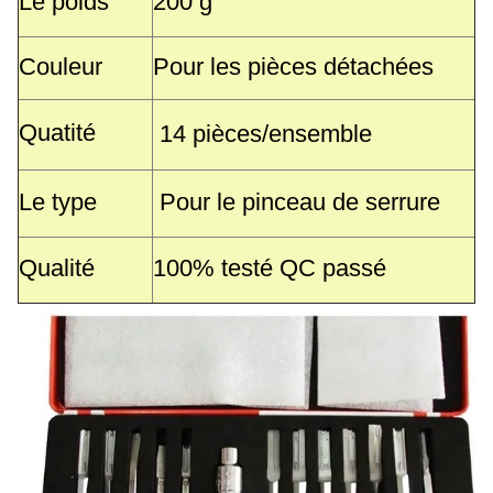
Le poids
200 g
Couleur
Pour les pièces détachées
Quatité
14 pièces/ensemble
Le type
Pour le pinceau de serrure
Qualité
100% testé QC passé