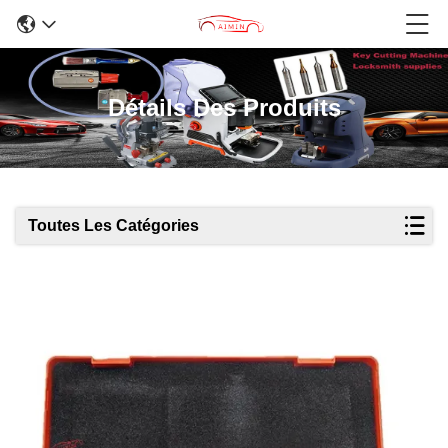
Détails Des Produits
Toutes Les Catégories