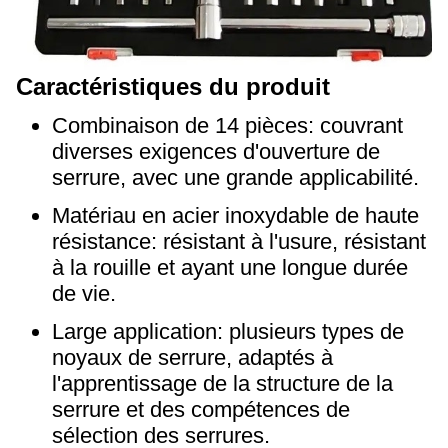
Caractéristiques du produit
Combinaison de 14 pièces: couvrant
diverses exigences d'ouverture de
serrure, avec une grande applicabilité.
Matériau en acier inoxydable de haute
résistance: résistant à l'usure, résistant
à la rouille et ayant une longue durée
de vie.
Large application: plusieurs types de
noyaux de serrure, adaptés à
l'apprentissage de la structure de la
serrure et des compétences de
sélection des serrures.