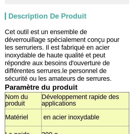
Description De Produit
Cet outil est un ensemble de
déverrouillage spécialement conçu pour
les serruriers. Il est fabriqué en acier
inoxydable de haute qualité et peut
répondre aux besoins d'ouverture de
différentes serrures.le personnel de
sécurité ou les amateurs de serrures.
Paramètre du produit
Nom du
Développement rapide des
produit
applications
Matériel
en acier inoxydable