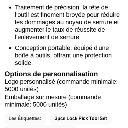
Traitement de précision: la tête de
l'outil est finement broyée pour réduire
les dommages au noyau de serrure et
augmenter le taux de réussite de
l'enlèvement de serrure.
Conception portable: équipé d'une
boîte à outils, offrant une protection
solide.
Options de personnalisation
Logo personnalisé (commande minimale:
5000 unités)
Emballage sur mesure (commande
minimale: 5000 unités)
Les Étiquettes:
3pcs Lock Pick Tool Set