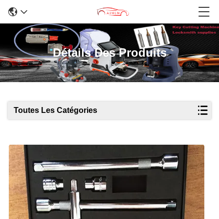
Détails Des Produits
Toutes Les Catégories