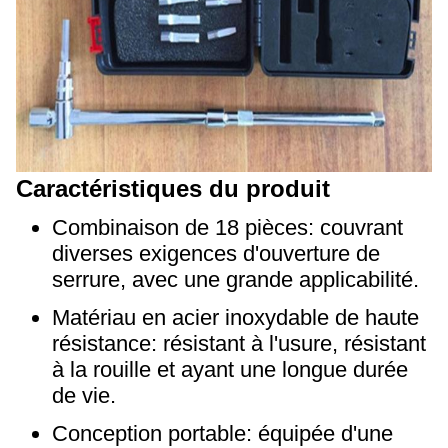
Caractéristiques du produit
Combinaison de 18 pièces: couvrant
diverses exigences d'ouverture de
serrure, avec une grande applicabilité.
Matériau en acier inoxydable de haute
résistance: résistant à l'usure, résistant
à la rouille et ayant une longue durée
de vie.
Conception portable: équipée d'une