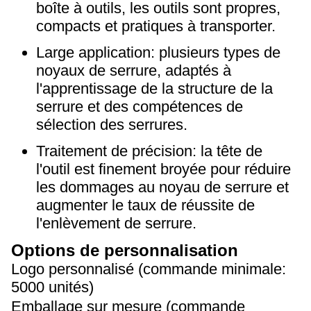
boîte à outils, les outils sont propres,
compacts et pratiques à transporter.
Large application: plusieurs types de
noyaux de serrure, adaptés à
l'apprentissage de la structure de la
serrure et des compétences de
sélection des serrures.
Traitement de précision: la tête de
l'outil est finement broyée pour réduire
les dommages au noyau de serrure et
augmenter le taux de réussite de
l'enlèvement de serrure.
Options de personnalisation
Logo personnalisé (commande minimale:
5000 unités)
Emballage sur mesure (commande