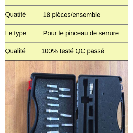
Quatité
18 pièces/ensemble
Le type
Pour le pinceau de serrure
Qualité
100% testé QC passé