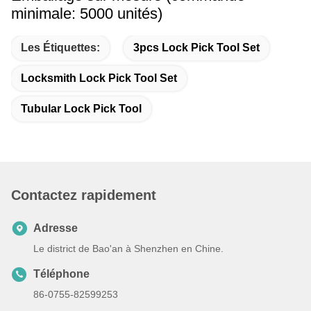
minimale: 5000 unités)
Les Étiquettes:
3pcs Lock Pick Tool Set
Locksmith Lock Pick Tool Set
Tubular Lock Pick Tool
Contactez rapidement
Adresse
Le district de Bao'an à Shenzhen en Chine.
Téléphone
86-0755-82599253