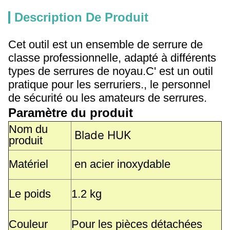
Description De Produit
Cet outil est un ensemble de serrure de
classe professionnelle, adapté à différents
types de serrures de noyau.C' est un outil
pratique pour les serruriers., le personnel
de sécurité ou les amateurs de serrures.
Paramètre du produit
Nom du
Blade HUK
produit
Matériel
en acier inoxydable
Le poids
1.2 kg
Couleur
Pour les pièces détachées