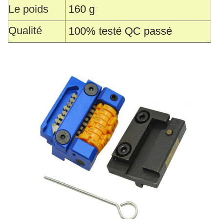
Le poids
160 g
Qualité
100% testé QC passé