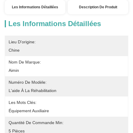
Les Informations Détaillées
Description De Produit
Les Informations Détaillées
Lieu D'origine:
Chine
Nom De Marque:
Aimin
Numéro De Modèle:
L'aide À La Réhabilitation
Les Mots Clés:
Équipement Auxiliaire
Quantité De Commande Min:
5 Pièces