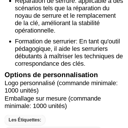
Réparation de serrure: applicable à des
scénarios tels que la réparation du
noyau de serrure et le remplacement
de la clé, améliorant la stabilité
opérationnelle.
Formation de serrurier: En tant qu'outil
pédagogique, il aide les serruriers
débutants à maîtriser les techniques de
correspondance des clés.
Options de personnalisation
Logo personnalisé (commande minimale:
1000 unités)
Emballage sur mesure (commande
minimale: 1000 unités)
Les Étiquettes: