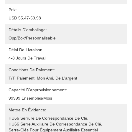
Prix:
USD 55.47-59.98
Détails D'emballage:
Opp/Box/Personnalisable
Délai De Livraison:
4-8 Jours De Travail
Conditions De Paiement:
T/T, Paiement, Mon Ami, De L'argent
Capacité D'approvisionnement:
99999 Ensembles/mois
Mettre En Évidence:
HU66 Serrure De Correspondance De Clé
, 
HU66 Serre Auxiliaire De Correspondance De Clé
, 
Serre-Clés Pour Équipement Auxiliaire Essentiel