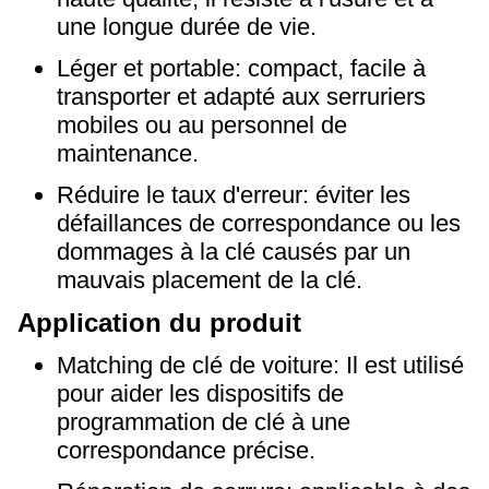
une longue durée de vie.
Léger et portable: compact, facile à
transporter et adapté aux serruriers
mobiles ou au personnel de
maintenance.
Réduire le taux d'erreur: éviter les
défaillances de correspondance ou les
dommages à la clé causés par un
mauvais placement de la clé.
Application du produit
Matching de clé de voiture: Il est utilisé
pour aider les dispositifs de
programmation de clé à une
correspondance précise.