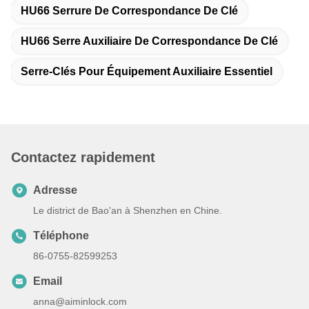
HU66 Serrure De Correspondance De Clé
HU66 Serre Auxiliaire De Correspondance De Clé
Serre-Clés Pour Équipement Auxiliaire Essentiel
Contactez rapidement
Adresse
Le district de Bao'an à Shenzhen en Chine.
Téléphone
86-0755-82599253
Email
anna@aiminlock.com