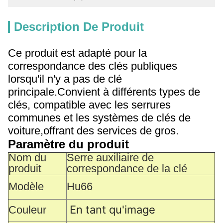
Description De Produit
Ce produit est adapté pour la
correspondance des clés publiques
lorsqu'il n'y a pas de clé
principale.Convient à différents types de
clés, compatible avec les serrures
communes et les systèmes de clés de
voiture,offrant des services de gros.
Paramètre du produit
Nom du
Serre auxiliaire de
produit
correspondance de la clé
Modèle
Hu66
En tant qu'image
Couleur