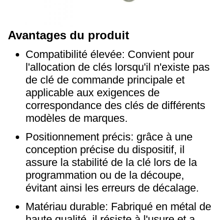
Avantages du produit
Compatibilité élevée: Convient pour
l'allocation de clés lorsqu'il n'existe pas
de clé de commande principale et
applicable aux exigences de
correspondance des clés de différents
modèles de marques.
Positionnement précis: grâce à une
conception précise du dispositif, il
assure la stabilité de la clé lors de la
programmation ou de la découpe,
évitant ainsi les erreurs de décalage.
Matériau durable: Fabriqué en métal de
haute qualité, il résiste à l'usure et a