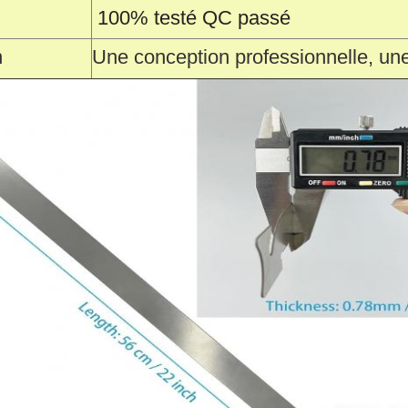
100% testé QC passé
n
Une conception professionnelle, une 