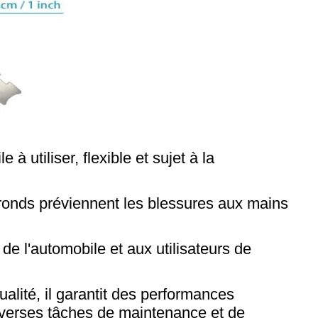
 à utiliser, flexible et sujet à la
t ronds préviennent les blessures aux mains
 de l'automobile et aux utilisateurs de
alité, il garantit des performances
diverses tâches de maintenance et de