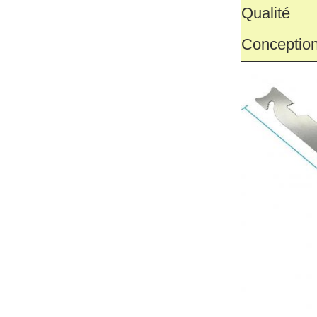
Qualité
Conceptio