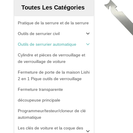
Toutes Les Catégories
Pratique de la serrure et de la serrure
Outils de serrurier civil
Outils de serrurier automatique
Cylindre et pièces de verrouillage et
de verrouillage de voiture
Fermeture de porte de la maison Lishi
2 en 1 Pique outils de verrouillage
Fermeture transparente
découpeuse principale
Programmeur/testeur/cloneur de clé
automatique
Les clés de voiture et la coque des