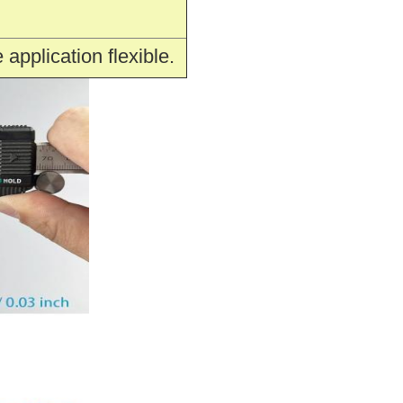
application flexible.