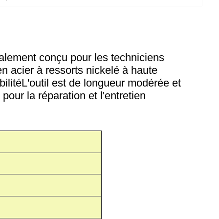
ialement conçu pour les techniciens
en acier à ressorts nickelé à haute
bilitéL'outil est de longueur modérée et
 pour la réparation et l'entretien
s