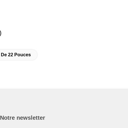
)
e De 22 Pouces
Notre newsletter