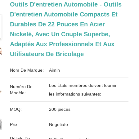
Outils D'entretien Automobile - Outils
D'entretien Automobile Compacts Et
Durables De 22 Pouces En Acier
Nickelé, Avec Un Couple Superbe,
Adaptés Aux Professionnels Et Aux
Utilisateurs De Bricolage
Nom De Marque:
Aimin
Les États membres doivent fournir
Numéro De
Modèle:
les informations suivantes:
MOQ:
200 pièces
Prix:
Negotiate
Détails De