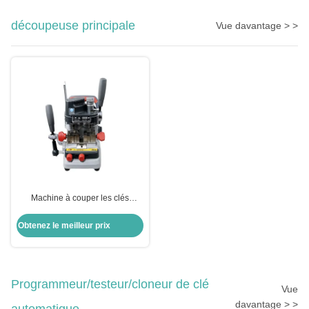
découpeuse principale
Vue davantage > >
Machine à couper les clés
automatique à réservoir verticale
Obtenez le meilleur prix
Programmeur/testeur/cloneur de clé
Vue
davantage > >