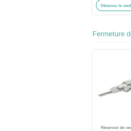
Obtenez le meil
Fermeture de
Réservoir de ver