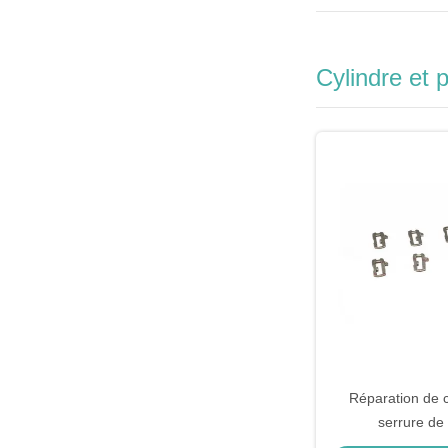
Cylindre et p
Réparation de c
serrure de 