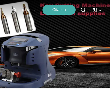
Contactez-Nous
Citation
Événements