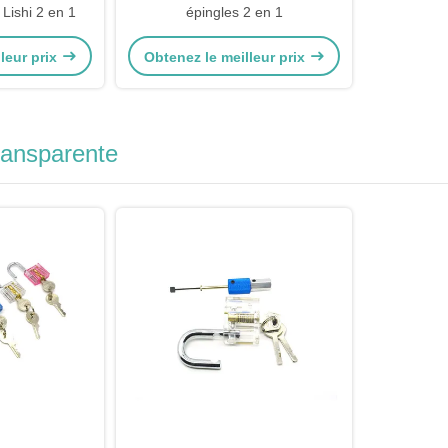
 Lishi 2 en 1
épingles 2 en 1
leur prix
Obtenez le meilleur prix
ransparente