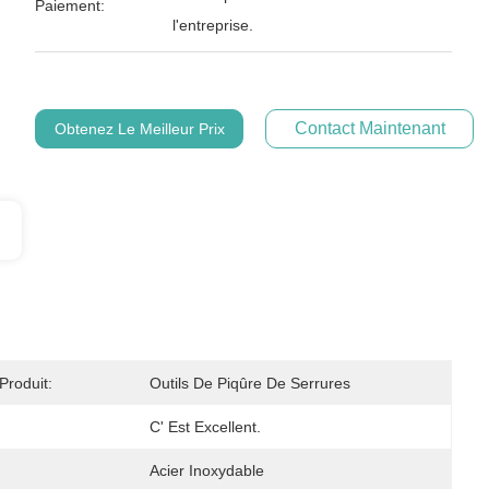
Paiement:
l'entreprise.
Contact Maintenant
Obtenez Le Meilleur Prix
roduit:
Outils De Piqûre De Serrures
C' Est Excellent.
Acier Inoxydable