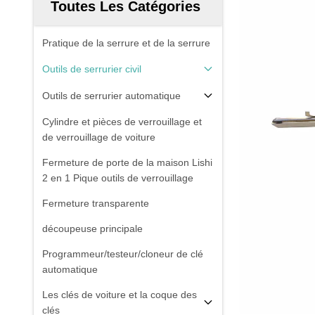
Toutes Les Catégories
Pratique de la serrure et de la serrure
Outils de serrurier civil
Outils de serrurier automatique
Cylindre et pièces de verrouillage et
de verrouillage de voiture
Fermeture de porte de la maison Lishi
2 en 1 Pique outils de verrouillage
Fermeture transparente
découpeuse principale
Programmeur/testeur/cloneur de clé
automatique
Les clés de voiture et la coque des
clés