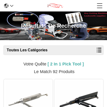
Résultats De Recherche
Toutes Les Catégories
Votre Quête
[ 2 In 1 Pick Tool ]
Le Match 92 Produits